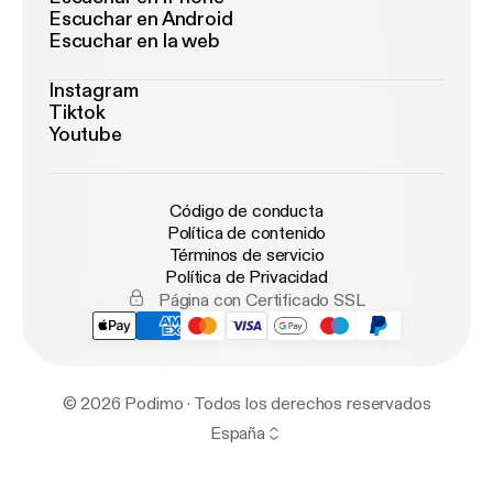
Escuchar en Android
Escuchar en la web
Instagram
Tiktok
Youtube
Código de conducta
Política de contenido
Términos de servicio
Política de Privacidad
Página con Certificado SSL
© 2026 Podimo · Todos los derechos reservados
España