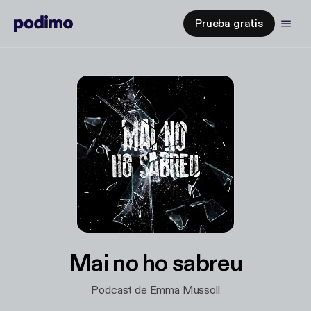
Prueba gratis
Mai no ho sabreu
Podcast de Emma Mussoll