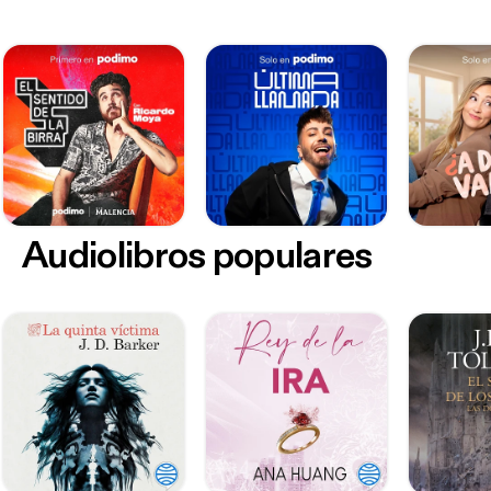
Audiolibros populares