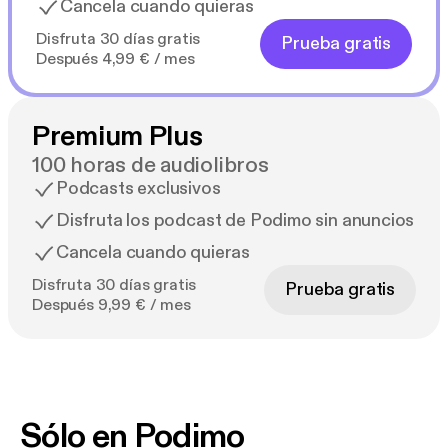
Cancela cuando quieras
Disfruta 30 días gratis
Prueba gratis
Después 4,99 € / mes
Premium Plus
100 horas de audiolibros
Podcasts exclusivos
Disfruta los podcast de Podimo sin anuncios
Cancela cuando quieras
Disfruta 30 días gratis
Prueba gratis
Después 9,99 € / mes
Sólo en Podimo