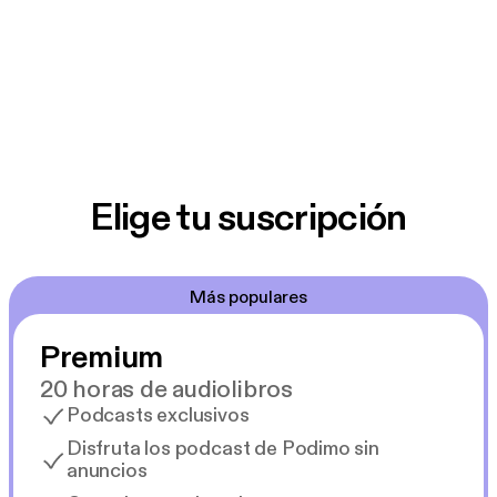
Elige tu suscripción
Más populares
Premium
20 horas de audiolibros
Podcasts exclusivos
Disfruta los podcast de Podimo sin
anuncios