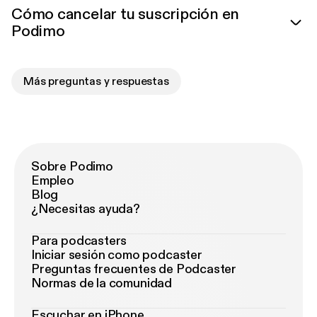
Cómo cancelar tu suscripción en
Podimo
Más preguntas y respuestas
Sobre Podimo
Empleo
Blog
¿Necesitas ayuda?
Para podcasters
Iniciar sesión como podcaster
Preguntas frecuentes de Podcaster
Normas de la comunidad
Escuchar en iPhone