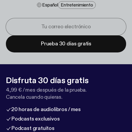
Español
Entretenimiento
Prueba 30 días gratis
Disfruta 30 días gratis
4,99 € / mes después de la prueba.
Cancela cuando quieras.
20 horas de audiolibros / mes
Podcasts exclusivos
Podcast gratuitos