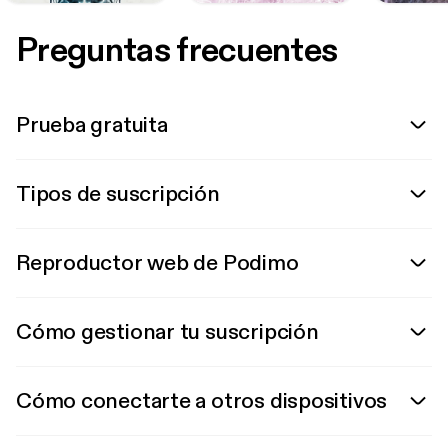
Preguntas frecuentes
Prueba gratuita
Tipos de suscripción
Reproductor web de Podimo
Cómo gestionar tu suscripción
Cómo conectarte a otros dispositivos