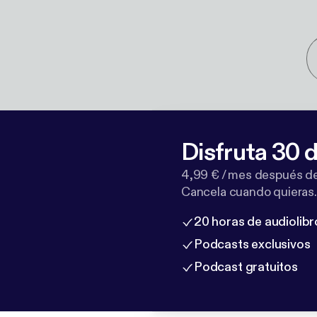
Disfruta 30 d
4,99 € / mes después de
Cancela cuando quieras.
20 horas de audiolibr
Podcasts exclusivos
Podcast gratuitos