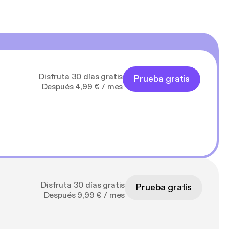
Disfruta 30 días gratis
Prueba gratis
Después 4,99 € / mes
Disfruta 30 días gratis
Prueba gratis
Después 9,99 € / mes