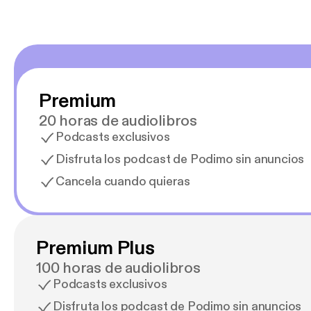
Premium
20 horas de audiolibros
Podcasts exclusivos
Disfruta los podcast de Podimo sin anuncios
Cancela cuando quieras
Premium Plus
100 horas de audiolibros
Podcasts exclusivos
Disfruta los podcast de Podimo sin anuncios