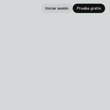
Iniciar sesión
Prueba gratis