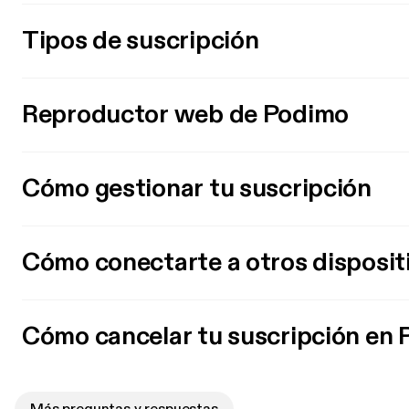
Tipos de suscripción
Reproductor web de Podimo
Cómo gestionar tu suscripción
Cómo conectarte a otros disposit
Cómo cancelar tu suscripción en