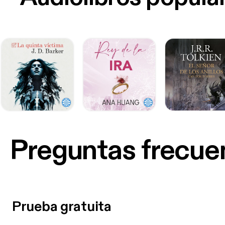
Preguntas frecue
Prueba gratuita