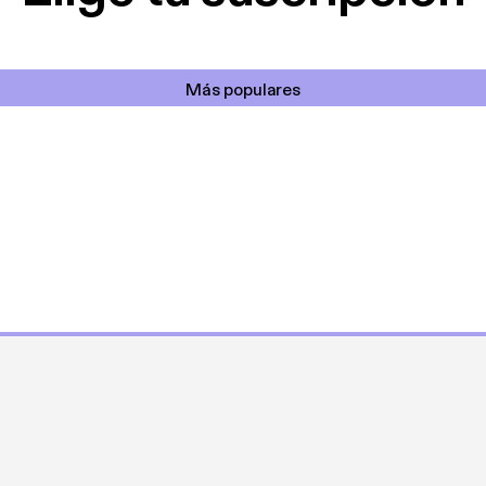
Más populares