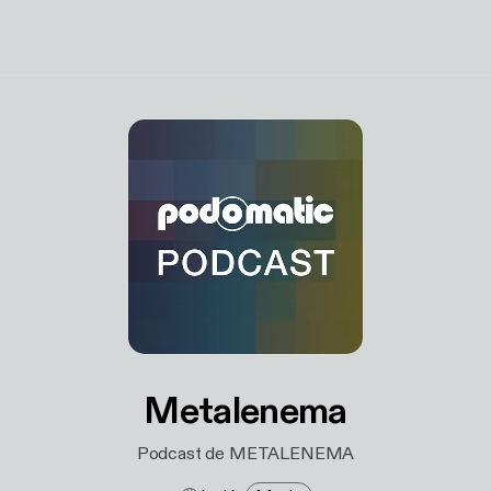
Metalenema
Podcast de METALENEMA