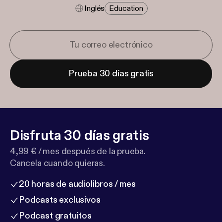
Inglés
Education
Prueba 30 días gratis
Disfruta 30 días gratis
4,99 € / mes después de la prueba.
Cancela cuando quieras.
20 horas de audiolibros / mes
Podcasts exclusivos
Podcast gratuitos