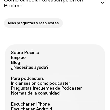
Podimo
Más preguntas y respuestas
Sobre Podimo
Empleo
Blog
¿Necesitas ayuda?
Para podcasters
Iniciar sesión como podcaster
Preguntas frecuentes de Podcaster
Normas de la comunidad
Escuchar en iPhone
Escuchar en Android