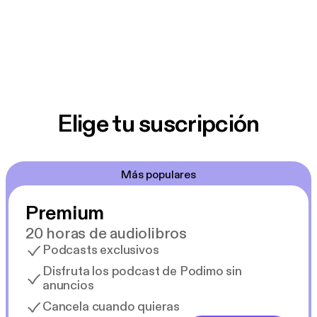
Elige tu suscripción
Más populares
Premium
20 horas de audiolibros
Podcasts exclusivos
Disfruta los podcast de Podimo sin
anuncios
Cancela cuando quieras