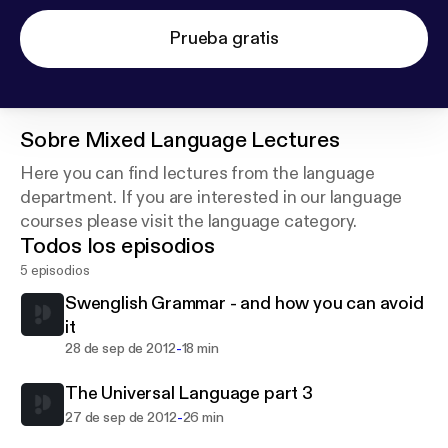
Prueba gratis
Sobre
Mixed Language Lectures
Here you can find lectures from the language
department. If you are interested in our language
courses please visit the language category.
Todos los episodios
5 episodios
Swenglish Grammar - and how you can avoid
it
-
28 de sep de 2012
18 min
The Universal Language part 3
-
27 de sep de 2012
26 min