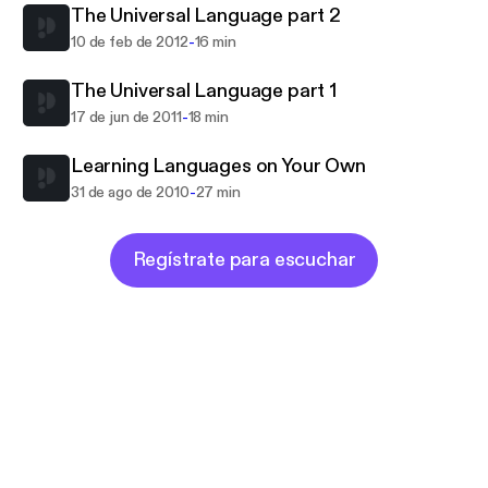
The Universal Language part 2
-
10 de feb de 2012
16 min
The Universal Language part 1
-
17 de jun de 2011
18 min
Learning Languages on Your Own
-
31 de ago de 2010
27 min
Regístrate para escuchar