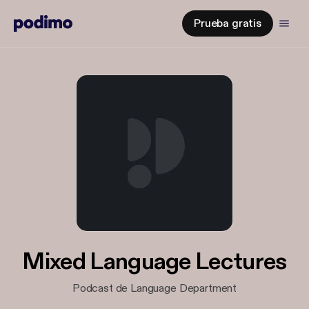
Prueba gratis
Mixed Language Lectures
Podcast de Language Department