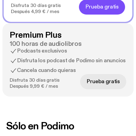
Disfruta 30 días gratis
Prueba gratis
Después 4,99 € / mes
Premium Plus
100 horas de audiolibros
Podcasts exclusivos
Disfruta los podcast de Podimo sin anuncios
Cancela cuando quieras
Disfruta 30 días gratis
Prueba gratis
Después 9,99 € / mes
Sólo en Podimo