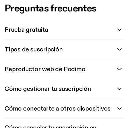
Preguntas frecuentes
Prueba gratuita
Tipos de suscripción
Reproductor web de Podimo
Cómo gestionar tu suscripción
Cómo conectarte a otros dispositivos
Cómo cancelar tu suscripción en