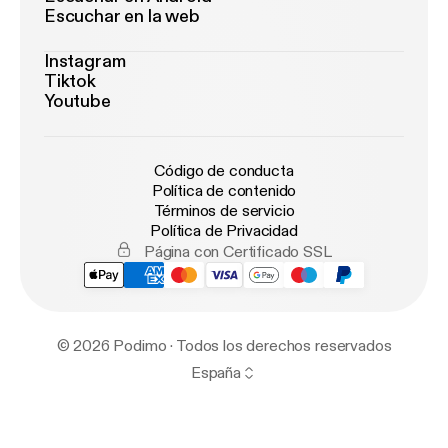
Escuchar en la web
Instagram
Tiktok
Youtube
Código de conducta
Política de contenido
Términos de servicio
Política de Privacidad
Página con Certificado SSL
© 2026 Podimo · Todos los derechos reservados
España