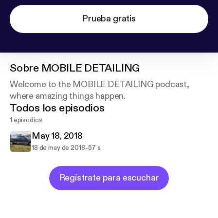
Prueba gratis
Sobre
MOBILE DETAILING
Welcome to the MOBILE DETAILING podcast,
where amazing things happen.
Todos los episodios
1 episodios
May 18, 2018
-
18 de may de 2018
57 s
Regístrate para escuchar