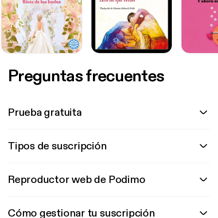
Preguntas frecuentes
Prueba gratuita
Tipos de suscripción
Reproductor web de Podimo
Cómo gestionar tu suscripción