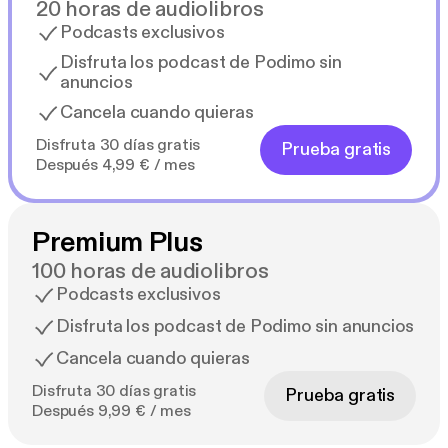
20 horas de audiolibros
Podcasts exclusivos
Disfruta los podcast de Podimo sin
anuncios
Cancela cuando quieras
Disfruta 30 días gratis
Prueba gratis
Después 4,99 € / mes
Premium Plus
100 horas de audiolibros
Podcasts exclusivos
Disfruta los podcast de Podimo sin anuncios
Cancela cuando quieras
Disfruta 30 días gratis
Prueba gratis
Después 9,99 € / mes