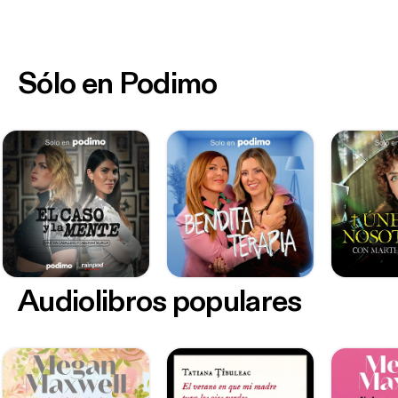
Sólo en Podimo
Audiolibros populares