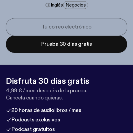
Inglés
Negocios
Prueba 30 días gratis
Disfruta 30 días gratis
4,99 € / mes después de la prueba.
Cancela cuando quieras.
20 horas de audiolibros / mes
Podcasts exclusivos
Podcast gratuitos