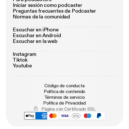
Iniciar sesión como podcaster
Preguntas frecuentes de Podcaster
Normas de la comunidad
Escuchar en iPhone
Escuchar en Android
Escuchar en la web
Instagram
Tiktok
Youtube
Código de conducta
Política de contenido
Términos de servicio
Política de Privacidad
Página con Certificado SSL