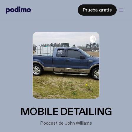
Prueba gratis
MOBILE DETAILING
Podcast de John Williams