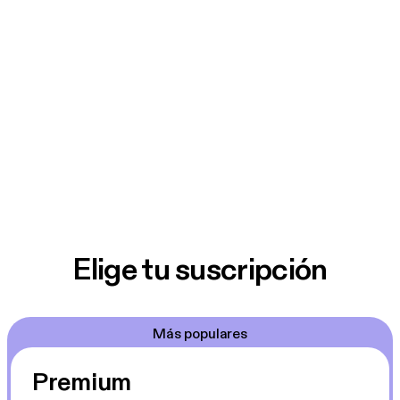
Elige tu suscripción
Más populares
Premium