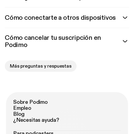
Cómo conectarte a otros dispositivos
Cómo cancelar tu suscripción en
Podimo
Más preguntas y respuestas
Sobre Podimo
Empleo
Blog
¿Necesitas ayuda?
Para podcasters