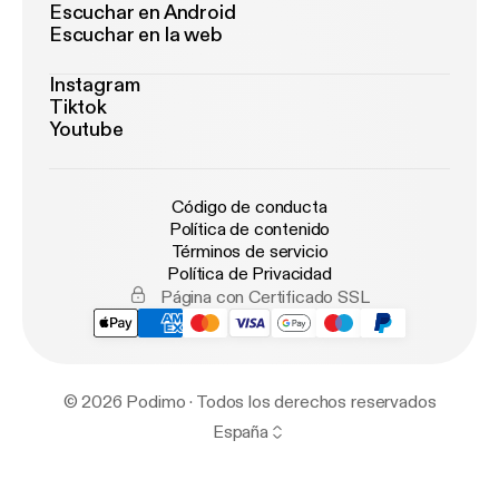
Escuchar en Android
Escuchar en la web
Instagram
Tiktok
Youtube
Código de conducta
Política de contenido
Términos de servicio
Política de Privacidad
Página con Certificado SSL
© 2026 Podimo · Todos los derechos reservados
España