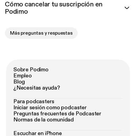
Cómo cancelar tu suscripción en
Podimo
Más preguntas y respuestas
Sobre Podimo
Empleo
Blog
¿Necesitas ayuda?
Para podcasters
Iniciar sesión como podcaster
Preguntas frecuentes de Podcaster
Normas de la comunidad
Escuchar en iPhone