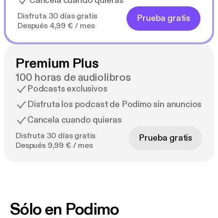
Cancela cuando quieras
Disfruta 30 días gratis
Prueba gratis
Después 4,99 € / mes
Premium Plus
100 horas de audiolibros
Podcasts exclusivos
Disfruta los podcast de Podimo sin anuncios
Cancela cuando quieras
Disfruta 30 días gratis
Prueba gratis
Después 9,99 € / mes
Sólo en Podimo