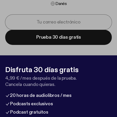
Danés
Prueba 30 días gratis
Disfruta 30 días gratis
4,99 € / mes después de la prueba.
Cancela cuando quieras.
20 horas de audiolibros / mes
Podcasts exclusivos
Podcast gratuitos