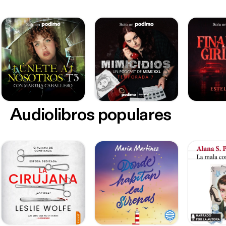
Audiolibros populares