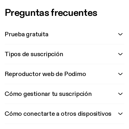
Preguntas frecuentes
Prueba gratuita
Tipos de suscripción
Reproductor web de Podimo
Cómo gestionar tu suscripción
Cómo conectarte a otros dispositivos