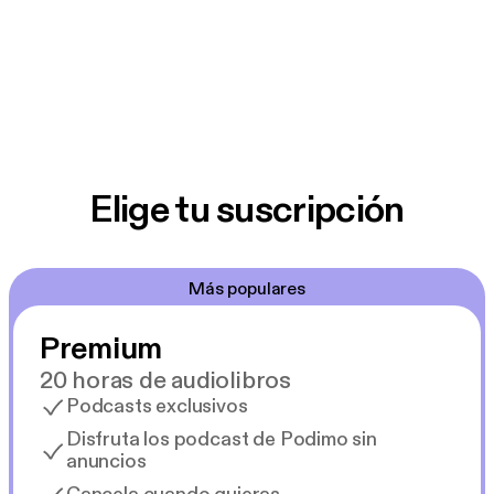
Elige tu suscripción
Más populares
Premium
20 horas de audiolibros
Podcasts exclusivos
Disfruta los podcast de Podimo sin
anuncios