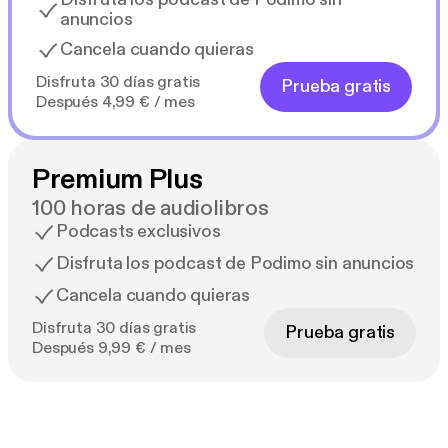
anuncios
Cancela cuando quieras
Disfruta 30 días gratis
Prueba gratis
Después 4,99 € / mes
Premium Plus
100 horas de audiolibros
Podcasts exclusivos
Disfruta los podcast de Podimo sin anuncios
Cancela cuando quieras
Disfruta 30 días gratis
Prueba gratis
Después 9,99 € / mes