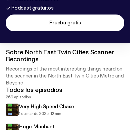
Podcast gratuitos
Prueba gratis
Sobre
North East Twin Cities Scanner
Recordings
Recordings of the most interesting things heard on
the scanner in the North East Twin Cities Metro and
Beyond.
Todos los episodios
269 episodios
Very High Speed Chase
-
1 de mar de 2025
12 min
Hugo Manhunt