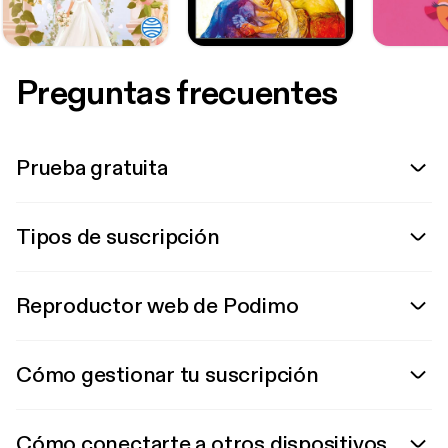
Preguntas frecuentes
Prueba gratuita
Tipos de suscripción
Reproductor web de Podimo
Cómo gestionar tu suscripción
Cómo conectarte a otros dispositivos