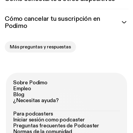
Cómo cancelar tu suscripción en
Podimo
Más preguntas y respuestas
Sobre Podimo
Empleo
Blog
¿Necesitas ayuda?
Para podcasters
Iniciar sesión como podcaster
Preguntas frecuentes de Podcaster
Normas de la comunidad