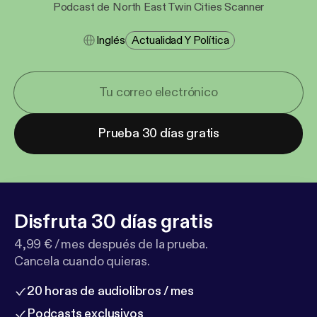
Podcast de North East Twin Cities Scanner
Inglés
Actualidad Y Política
Prueba 30 días gratis
Disfruta 30 días gratis
4,99 € / mes después de la prueba.
Cancela cuando quieras.
20 horas de audiolibros / mes
Podcasts exclusivos