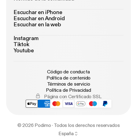
Escuchar en iPhone
Escuchar en Android
Escuchar en la web
Instagram
Tiktok
Youtube
Código de conducta
Política de contenido
Términos de servicio
Política de Privacidad
Página con Certificado SSL
© 2026 Podimo · Todos los derechos reservados
España