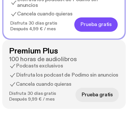
anuncios
Cancela cuando quieras
Disfruta 30 días gratis
Prueba gratis
Después 4,99 € / mes
Premium Plus
100 horas de audiolibros
Podcasts exclusivos
Disfruta los podcast de Podimo sin anuncios
Cancela cuando quieras
Disfruta 30 días gratis
Prueba gratis
Después 9,99 € / mes