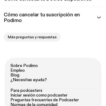
Cómo cancelar tu suscripción en
Podimo
Más preguntas y respuestas
Sobre Podimo
Empleo
Blog
¿Necesitas ayuda?
Para podcasters
Iniciar sesión como podcaster
Preguntas frecuentes de Podcaster
Normas de la comunidad