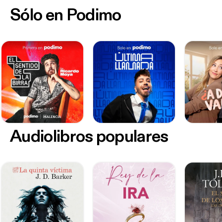
Sólo en Podimo
Audiolibros populares