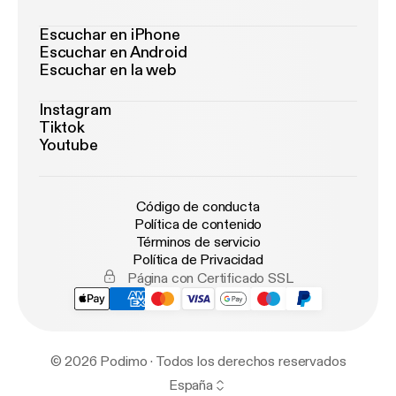
Escuchar en iPhone
Escuchar en Android
Escuchar en la web
Instagram
Tiktok
Youtube
Código de conducta
Política de contenido
Términos de servicio
Política de Privacidad
Página con Certificado SSL
© 2026 Podimo · Todos los derechos reservados
España