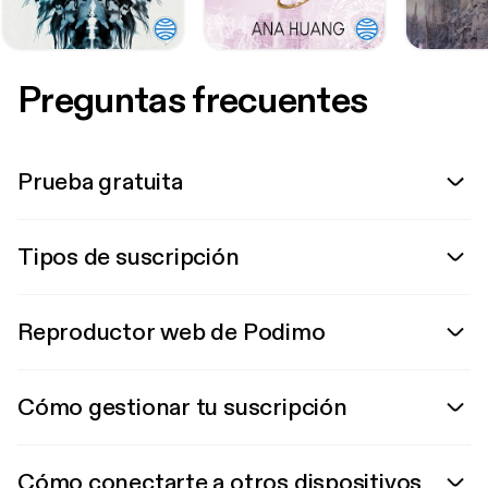
Preguntas frecuentes
Prueba gratuita
Tipos de suscripción
Reproductor web de Podimo
Cómo gestionar tu suscripción
Cómo conectarte a otros dispositivos