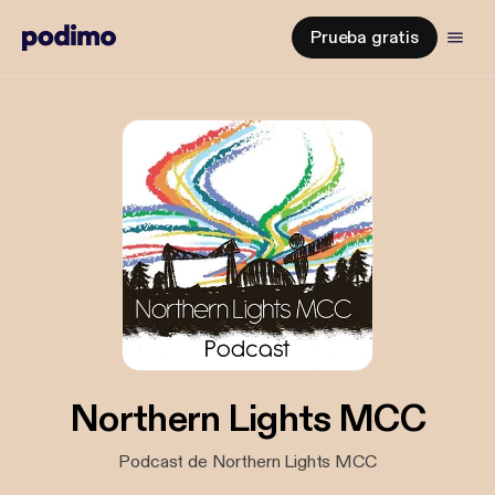
Prueba gratis
Northern Lights MCC
Podcast de Northern Lights MCC