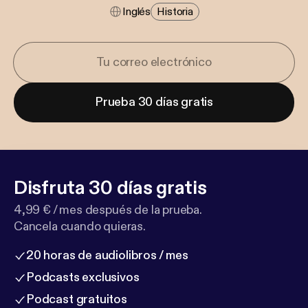
Inglés
Historia
Prueba 30 días gratis
Disfruta 30 días gratis
4,99 € / mes después de la prueba.
Cancela cuando quieras.
20 horas de audiolibros / mes
Podcasts exclusivos
Podcast gratuitos