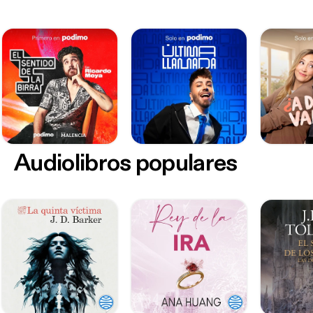
Audiolibros populares