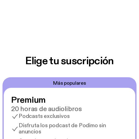
Elige tu suscripción
Más populares
Premium
20 horas de audiolibros
Podcasts exclusivos
Disfruta los podcast de Podimo sin
anuncios