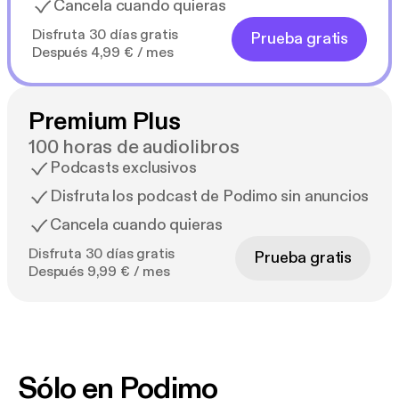
Cancela cuando quieras
Disfruta 30 días gratis
Prueba gratis
Después 4,99 € / mes
Premium Plus
100 horas de audiolibros
Podcasts exclusivos
Disfruta los podcast de Podimo sin anuncios
Cancela cuando quieras
Disfruta 30 días gratis
Prueba gratis
Después 9,99 € / mes
Sólo en Podimo