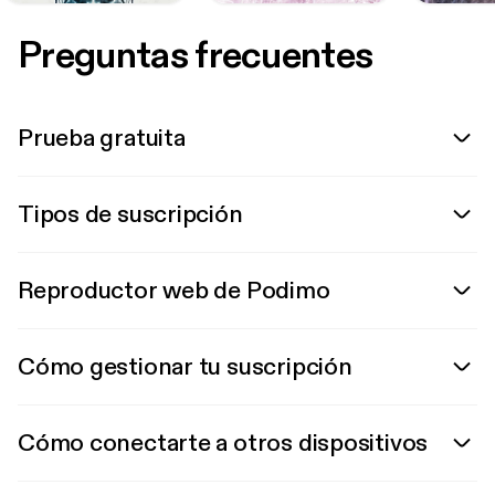
Preguntas frecuentes
Prueba gratuita
Tipos de suscripción
Reproductor web de Podimo
Cómo gestionar tu suscripción
Cómo conectarte a otros dispositivos