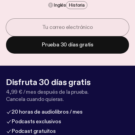
Inglés
Historia
Prueba 30 días gratis
Disfruta 30 días gratis
4,99 € / mes después de la prueba.
Cancela cuando quieras.
20 horas de audiolibros / mes
Podcasts exclusivos
Podcast gratuitos