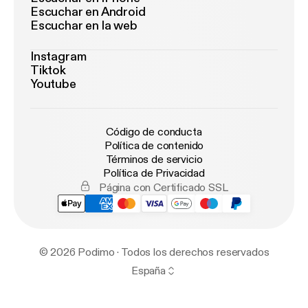
Escuchar en Android
Escuchar en la web
Instagram
Tiktok
Youtube
Código de conducta
Política de contenido
Términos de servicio
Política de Privacidad
Página con Certificado SSL
© 2026 Podimo · Todos los derechos reservados
España