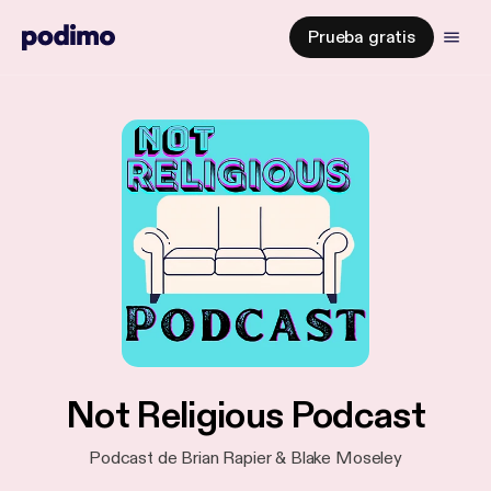
Prueba gratis
Not Religious Podcast
Podcast de Brian Rapier & Blake Moseley