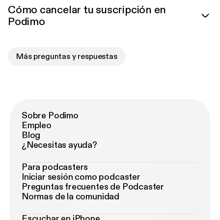
Cómo cancelar tu suscripción en
Podimo
Más preguntas y respuestas
Sobre Podimo
Empleo
Blog
¿Necesitas ayuda?
Para podcasters
Iniciar sesión como podcaster
Preguntas frecuentes de Podcaster
Normas de la comunidad
Escuchar en iPhone