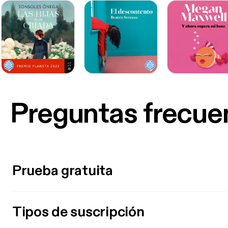
Preguntas frecue
Prueba gratuita
Tipos de suscripción