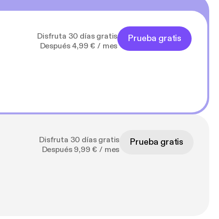
Disfruta 30 días gratis
Prueba gratis
Después 4,99 € / mes
Disfruta 30 días gratis
Prueba gratis
Después 9,99 € / mes