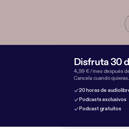
Disfruta 30 d
4,99 € / mes después de
Cancela cuando quieras.
20 horas de audiolibr
Podcasts exclusivos
Podcast gratuitos