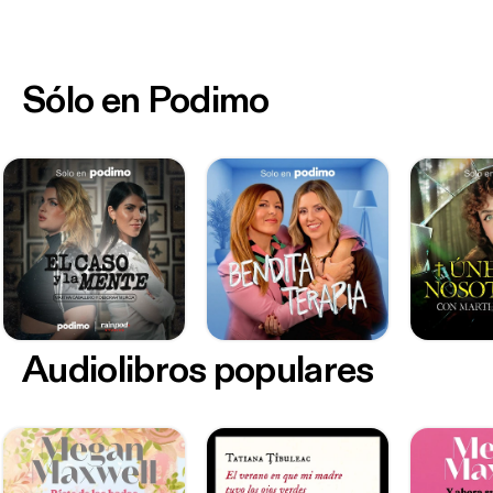
Sólo en Podimo
Audiolibros populares