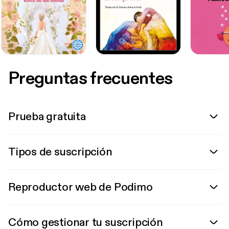
Preguntas frecuentes
Prueba gratuita
Tipos de suscripción
Reproductor web de Podimo
Cómo gestionar tu suscripción