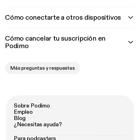
Cómo conectarte a otros dispositivos
Cómo cancelar tu suscripción en
Podimo
Más preguntas y respuestas
Sobre Podimo
Empleo
Blog
¿Necesitas ayuda?
Para podcasters