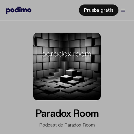
Prueba gratis
Paradox Room
Podcast de Paradox Room