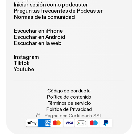
Iniciar sesión como podcaster
Preguntas frecuentes de Podcaster
Normas de la comunidad
Escuchar en iPhone
Escuchar en Android
Escuchar en la web
Instagram
Tiktok
Youtube
Código de conducta
Política de contenido
Términos de servicio
Política de Privacidad
Página con Certificado SSL