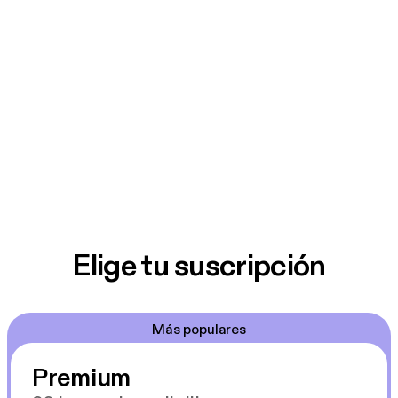
Elige tu suscripción
Más populares
Premium