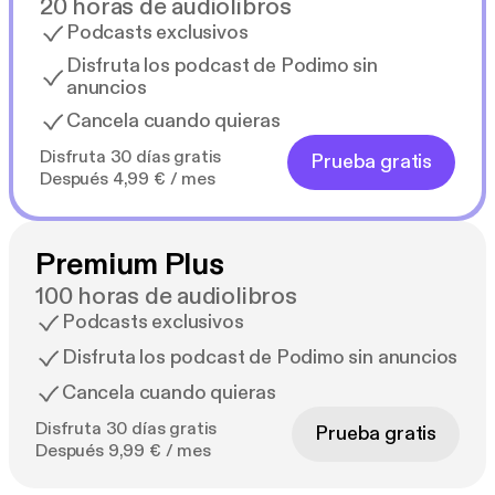
20 horas de audiolibros
Podcasts exclusivos
Disfruta los podcast de Podimo sin
anuncios
Cancela cuando quieras
Disfruta 30 días gratis
Prueba gratis
Después 4,99 € / mes
Premium Plus
100 horas de audiolibros
Podcasts exclusivos
Disfruta los podcast de Podimo sin anuncios
Cancela cuando quieras
Disfruta 30 días gratis
Prueba gratis
Después 9,99 € / mes