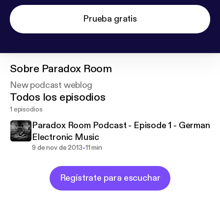
Prueba gratis
Sobre
Paradox Room
New podcast weblog
Todos los episodios
1 episodios
Paradox Room Podcast - Episode 1 - German
Electronic Music
-
9 de nov de 2013
11 min
Regístrate para escuchar