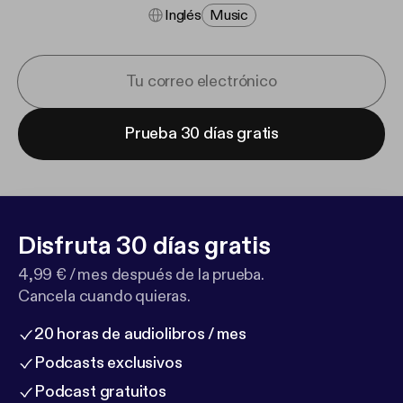
Inglés
Music
Prueba 30 días gratis
Disfruta 30 días gratis
4,99 € / mes después de la prueba.
Cancela cuando quieras.
20 horas de audiolibros / mes
Podcasts exclusivos
Podcast gratuitos