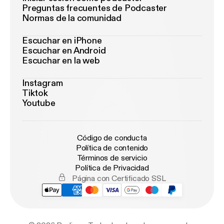
Preguntas frecuentes de Podcaster
Normas de la comunidad
Escuchar en iPhone
Escuchar en Android
Escuchar en la web
Instagram
Tiktok
Youtube
Código de conducta
Política de contenido
Términos de servicio
Política de Privacidad
Página con Certificado SSL