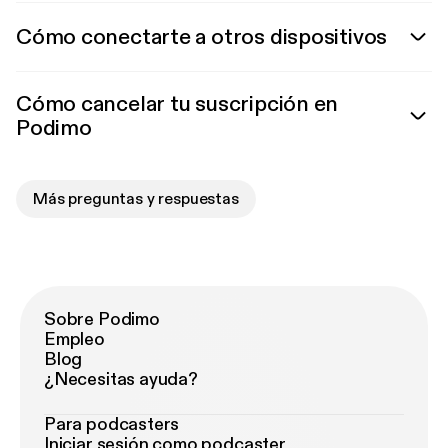
Cómo conectarte a otros dispositivos
Cómo cancelar tu suscripción en
Podimo
Más preguntas y respuestas
Sobre Podimo
Empleo
Blog
¿Necesitas ayuda?
Para podcasters
Iniciar sesión como podcaster