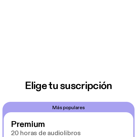
Elige tu suscripción
Más populares
Premium
20 horas de audiolibros