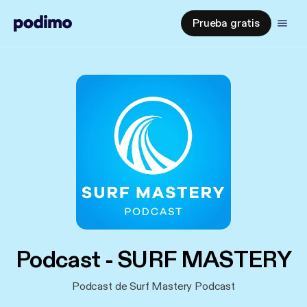
Prueba gratis
Podcast - SURF MASTERY
Podcast de Surf Mastery Podcast