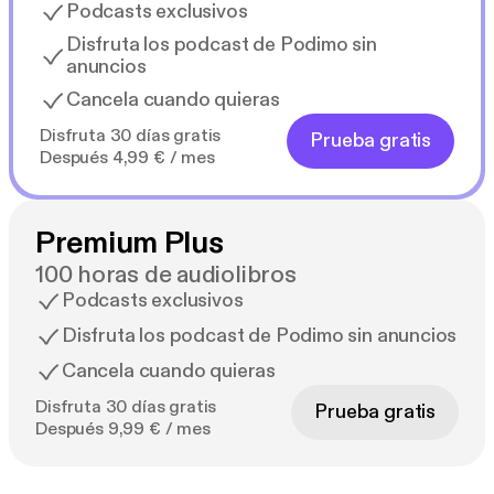
Podcasts exclusivos
Disfruta los podcast de Podimo sin
anuncios
Cancela cuando quieras
Disfruta 30 días gratis
Prueba gratis
Después 4,99 € / mes
Premium Plus
100 horas de audiolibros
Podcasts exclusivos
Disfruta los podcast de Podimo sin anuncios
Cancela cuando quieras
Disfruta 30 días gratis
Prueba gratis
Después 9,99 € / mes