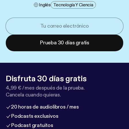
Inglés
Tecnología Y Ciencia
Prueba 30 días gratis
Disfruta 30 días gratis
4,99 € / mes después de la prueba.
Cancela cuando quieras.
20 horas de audiolibros / mes
Podcasts exclusivos
Podcast gratuitos