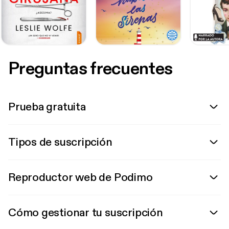
Preguntas frecuentes
Prueba gratuita
Tipos de suscripción
Reproductor web de Podimo
Cómo gestionar tu suscripción