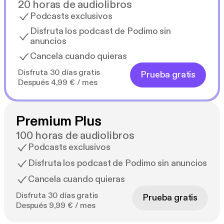
20 horas de audiolibros
Podcasts exclusivos
Disfruta los podcast de Podimo sin
anuncios
Cancela cuando quieras
Disfruta 30 días gratis
Prueba gratis
Después 4,99 € / mes
Premium Plus
100 horas de audiolibros
Podcasts exclusivos
Disfruta los podcast de Podimo sin anuncios
Cancela cuando quieras
Disfruta 30 días gratis
Prueba gratis
Después 9,99 € / mes