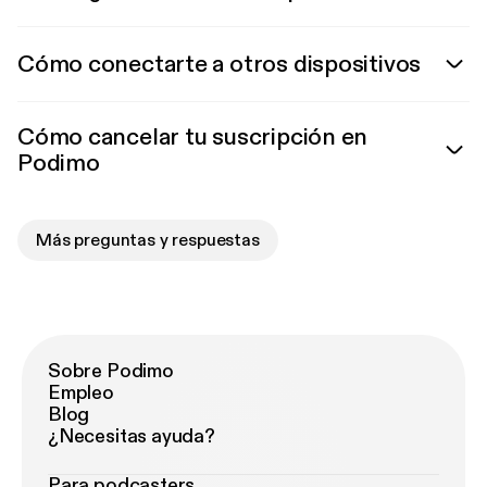
Cómo conectarte a otros dispositivos
Cómo cancelar tu suscripción en
Podimo
Más preguntas y respuestas
Sobre Podimo
Empleo
Blog
¿Necesitas ayuda?
Para podcasters