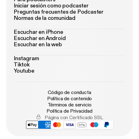
Iniciar sesión como podcaster
Preguntas frecuentes de Podcaster
Normas de la comunidad
Escuchar en iPhone
Escuchar en Android
Escuchar en la web
Instagram
Tiktok
Youtube
Código de conducta
Política de contenido
Términos de servicio
Política de Privacidad
Página con Certificado SSL