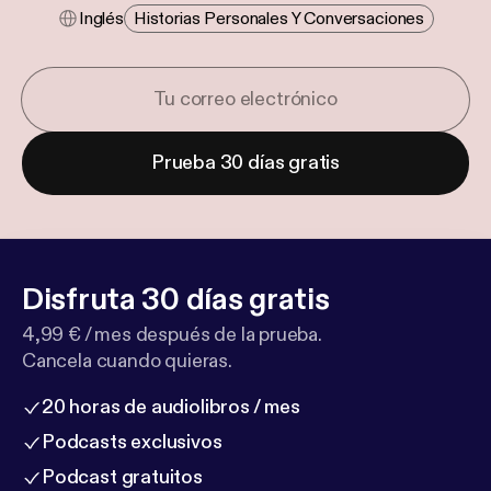
Inglés
Historias Personales Y Conversaciones
Prueba 30 días gratis
Disfruta 30 días gratis
4,99 € / mes después de la prueba.
Cancela cuando quieras.
20 horas de audiolibros / mes
Podcasts exclusivos
Podcast gratuitos