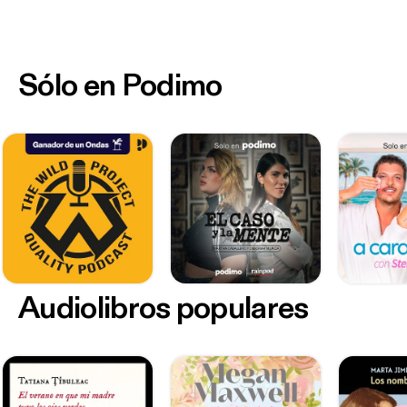
Sólo en Podimo
Audiolibros populares