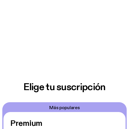
Elige tu suscripción
Más populares
Premium