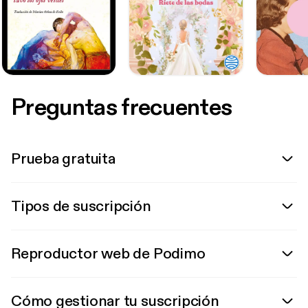
Preguntas frecuentes
Prueba gratuita
Tipos de suscripción
Reproductor web de Podimo
Cómo gestionar tu suscripción