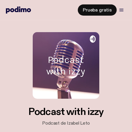
Prueba gratis
Podcast with izzy
Podcast de Izabel Leto