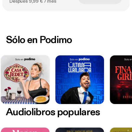
Después 9,99 € / mes
Sólo en Podimo
Audiolibros populares