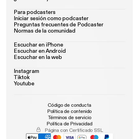
Para podcasters
Iniciar sesión como podcaster
Preguntas frecuentes de Podcaster
Normas de la comunidad
Escuchar en iPhone
Escuchar en Android
Escuchar en la web
Instagram
Tiktok
Youtube
Código de conducta
Política de contenido
Términos de servicio
Política de Privacidad
Página con Certificado SSL