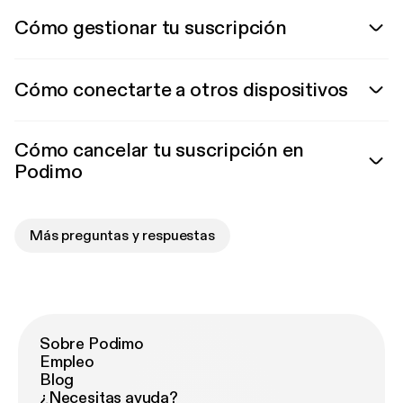
Cómo gestionar tu suscripción
Cómo conectarte a otros dispositivos
Cómo cancelar tu suscripción en
Podimo
Más preguntas y respuestas
Sobre Podimo
Empleo
Blog
¿Necesitas ayuda?