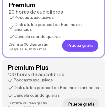
Premium
20 horas de audiolibros
Podcasts exclusivos
Disfruta los podcast de Podimo sin
anuncios
Cancela cuando quieras
Disfruta 30 días gratis
Prueba gratis
Después 4,99 € / mes
Premium Plus
100 horas de audiolibros
Podcasts exclusivos
Disfruta los podcast de Podimo sin anuncios
Cancela cuando quieras
Disfruta 30 días gratis
Prueba gratis