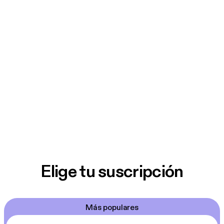
Elige tu suscripción
Más populares