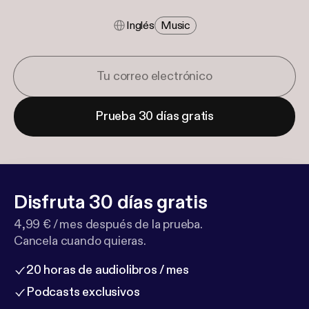
Inglés
Music
Prueba 30 días gratis
Disfruta 30 días gratis
4,99 € / mes después de la prueba.
Cancela cuando quieras.
20 horas de audiolibros / mes
Podcasts exclusivos