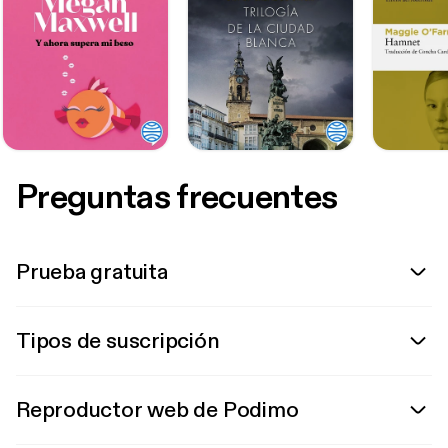
Preguntas frecuentes
Prueba gratuita
Tipos de suscripción
Reproductor web de Podimo