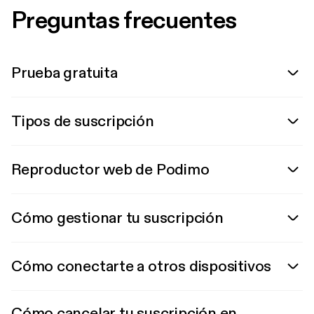
Preguntas frecuentes
Prueba gratuita
Tipos de suscripción
Reproductor web de Podimo
Cómo gestionar tu suscripción
Cómo conectarte a otros dispositivos
Cómo cancelar tu suscripción en