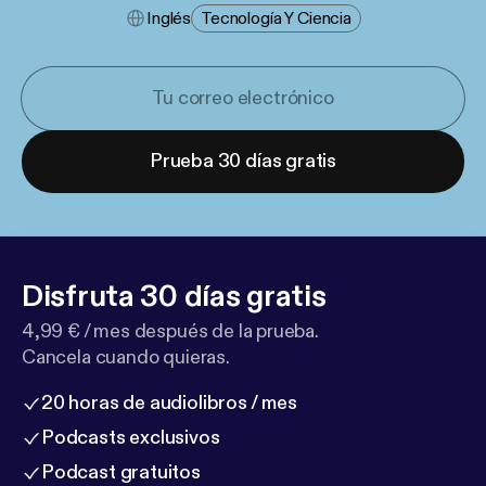
Inglés
Tecnología Y Ciencia
Prueba 30 días gratis
Disfruta 30 días gratis
4,99 € / mes después de la prueba.
Cancela cuando quieras.
20 horas de audiolibros / mes
Podcasts exclusivos
Podcast gratuitos