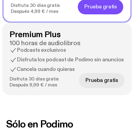
Disfruta 30 días gratis
Prueba gratis
Después 4,99 € / mes
Premium Plus
100 horas de audiolibros
Podcasts exclusivos
Disfruta los podcast de Podimo sin anuncios
Cancela cuando quieras
Disfruta 30 días gratis
Prueba gratis
Después 9,99 € / mes
Sólo en Podimo