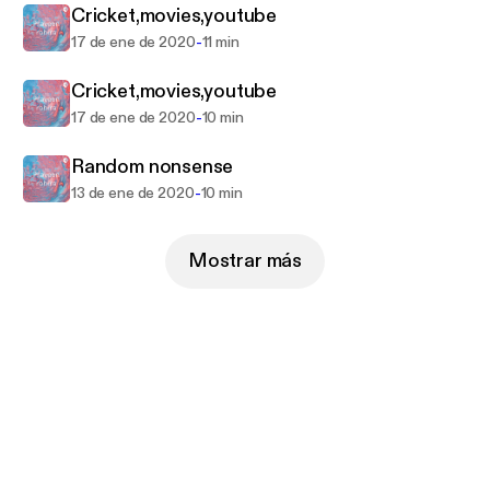
Cricket,movies,youtube
-
17 de ene de 2020
11 min
Cricket,movies,youtube
-
17 de ene de 2020
10 min
Random nonsense
-
13 de ene de 2020
10 min
Mostrar más