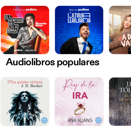
Audiolibros populares