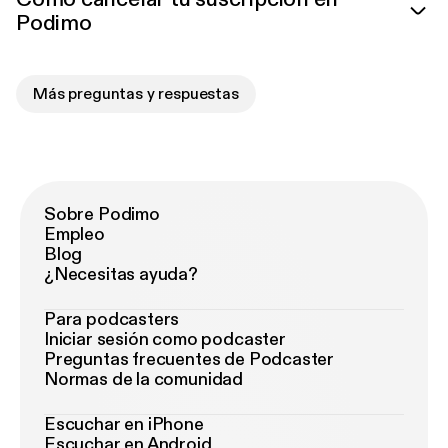
Podimo
Más preguntas y respuestas
Sobre Podimo
Empleo
Blog
¿Necesitas ayuda?
Para podcasters
Iniciar sesión como podcaster
Preguntas frecuentes de Podcaster
Normas de la comunidad
Escuchar en iPhone
Escuchar en Android