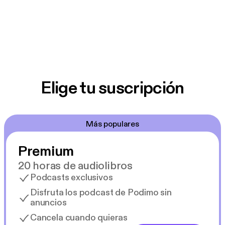
Elige tu suscripción
Más populares
Premium
20 horas de audiolibros
Podcasts exclusivos
Disfruta los podcast de Podimo sin
anuncios
Cancela cuando quieras