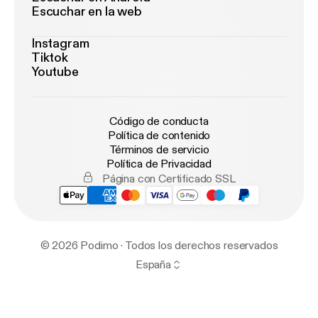
Escuchar en la web
Instagram
Tiktok
Youtube
Código de conducta
Política de contenido
Términos de servicio
Política de Privacidad
Página con Certificado SSL
© 2026 Podimo · Todos los derechos reservados
España