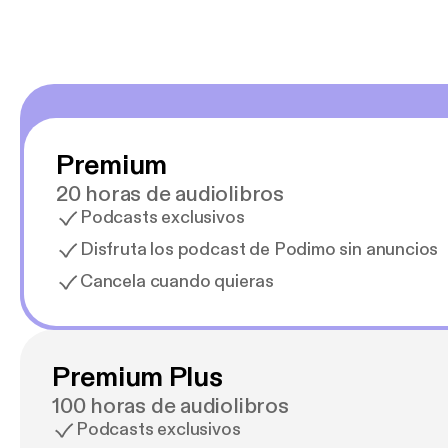
Premium
20 horas de audiolibros
Podcasts exclusivos
Disfruta los podcast de Podimo sin anuncios
Cancela cuando quieras
Premium Plus
100 horas de audiolibros
Podcasts exclusivos