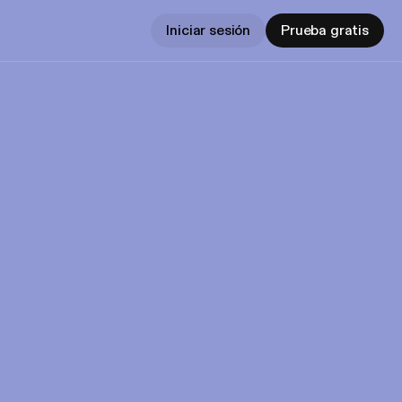
Iniciar sesión
Prueba gratis