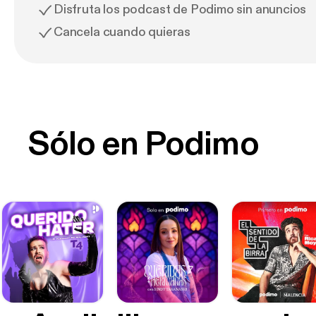
Disfruta los podcast de Podimo sin anuncios
Cancela cuando quieras
Sólo en Podimo