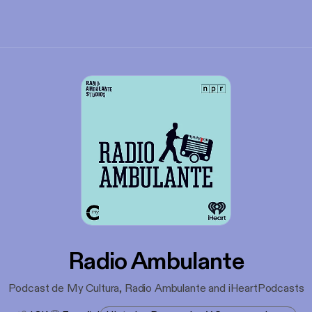
Radio Ambulante
Podcast de My Cultura, Radio Ambulante and iHeartPodcasts