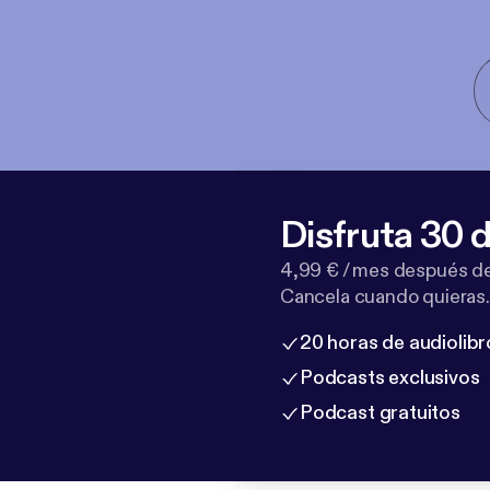
Disfruta 30 d
4,99 € / mes después de
Cancela cuando quieras.
20 horas de audiolibr
Podcasts exclusivos
Podcast gratuitos