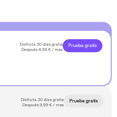
Disfruta 30 días gratis
Prueba gratis
Después 4,99 € / mes
Disfruta 30 días gratis
Prueba gratis
Después 9,99 € / mes