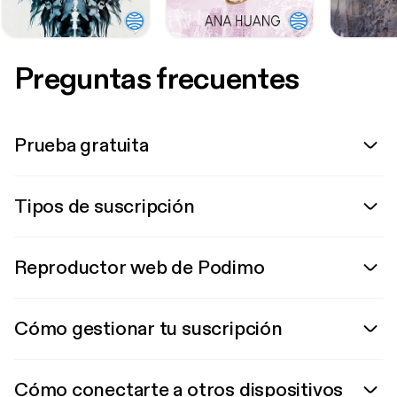
Preguntas frecuentes
Prueba gratuita
Tipos de suscripción
Reproductor web de Podimo
Cómo gestionar tu suscripción
Cómo conectarte a otros dispositivos