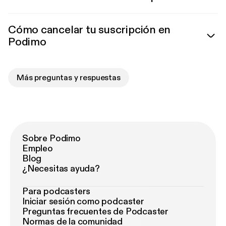
Cómo cancelar tu suscripción en
Podimo
Más preguntas y respuestas
Sobre Podimo
Empleo
Blog
¿Necesitas ayuda?
Para podcasters
Iniciar sesión como podcaster
Preguntas frecuentes de Podcaster
Normas de la comunidad