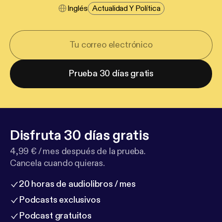
Inglés
Actualidad Y Política
Prueba 30 días gratis
Disfruta 30 días gratis
4,99 € / mes después de la prueba.
Cancela cuando quieras.
20 horas de audiolibros / mes
Podcasts exclusivos
Podcast gratuitos