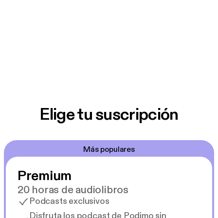
Elige tu suscripción
Más populares
Premium
20 horas de audiolibros
Podcasts exclusivos
Disfruta los podcast de Podimo sin