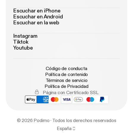
Escuchar en iPhone
Escuchar en Android
Escuchar en la web
Instagram
Tiktok
Youtube
Código de conducta
Política de contenido
Términos de servicio
Política de Privacidad
Página con Certificado SSL
© 2026 Podimo · Todos los derechos reservados
España