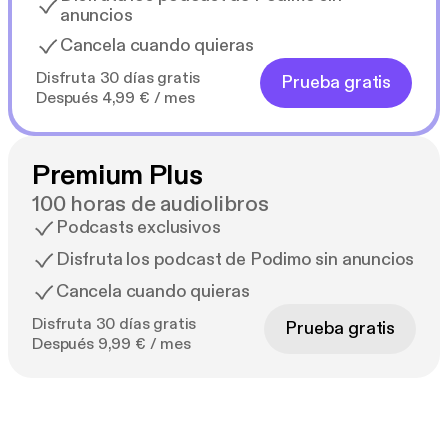
anuncios
Cancela cuando quieras
Disfruta 30 días gratis
Prueba gratis
Después 4,99 € / mes
Premium Plus
100 horas de audiolibros
Podcasts exclusivos
Disfruta los podcast de Podimo sin anuncios
Cancela cuando quieras
Disfruta 30 días gratis
Prueba gratis
Después 9,99 € / mes