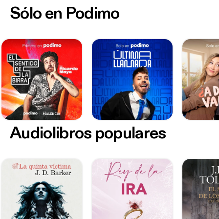
Sólo en Podimo
Audiolibros populares