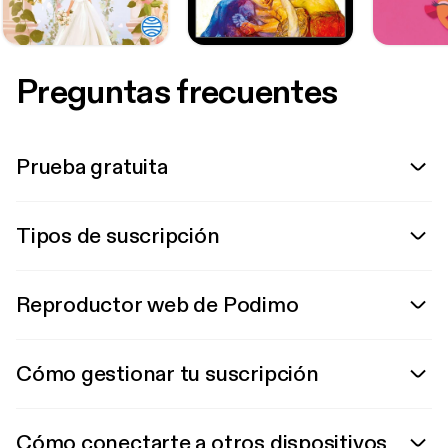
Preguntas frecuentes
Prueba gratuita
Tipos de suscripción
Reproductor web de Podimo
Cómo gestionar tu suscripción
Cómo conectarte a otros dispositivos