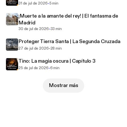
-
31 de jul de 2026
5 min
¡Muerte a la amante del rey! | El fantasma de
Madrid
-
30 de jul de 2026
33 min
Proteger Tierra Santa | La Segunda Cruzada
-
27 de jul de 2026
28 min
Tino: La magia oscura | Capítulo 3
-
25 de jul de 2026
6 min
Mostrar más