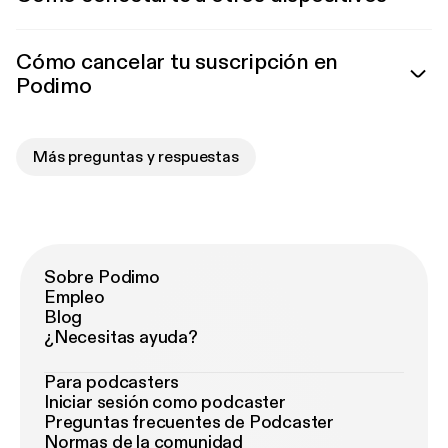
Cómo cancelar tu suscripción en
Podimo
Más preguntas y respuestas
Sobre Podimo
Empleo
Blog
¿Necesitas ayuda?
Para podcasters
Iniciar sesión como podcaster
Preguntas frecuentes de Podcaster
Normas de la comunidad