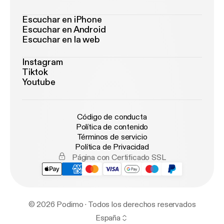
Escuchar en iPhone
Escuchar en Android
Escuchar en la web
Instagram
Tiktok
Youtube
Código de conducta
Política de contenido
Términos de servicio
Política de Privacidad
Página con Certificado SSL
© 2026 Podimo · Todos los derechos reservados
España