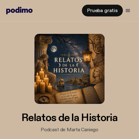
Prueba gratis
Relatos de la Historia
Podcast de Marta Caniego