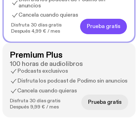
anuncios
Cancela cuando quieras
Disfruta 30 días gratis
Prueba gratis
Después 4,99 € / mes
Premium Plus
100 horas de audiolibros
Podcasts exclusivos
Disfruta los podcast de Podimo sin anuncios
Cancela cuando quieras
Disfruta 30 días gratis
Prueba gratis
Después 9,99 € / mes