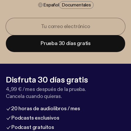
Español
Documentales
Prueba 30 días gratis
Disfruta 30 días gratis
4,99 € / mes después de la prueba.
Cancela cuando quieras.
20 horas de audiolibros / mes
Podcasts exclusivos
Podcast gratuitos