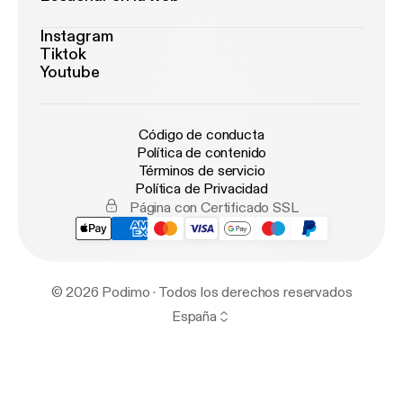
Instagram
Tiktok
Youtube
Código de conducta
Política de contenido
Términos de servicio
Política de Privacidad
Página con Certificado SSL
© 2026 Podimo · Todos los derechos reservados
España