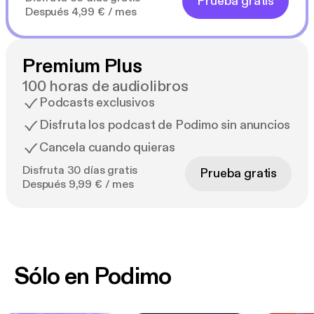
Prueba gratis
Después 4,99 € / mes
Premium Plus
100 horas de audiolibros
Podcasts exclusivos
Disfruta los podcast de Podimo sin anuncios
Cancela cuando quieras
Disfruta 30 días gratis
Prueba gratis
Después 9,99 € / mes
Sólo en Podimo