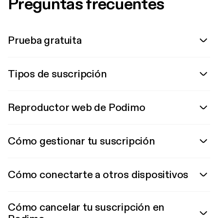
Preguntas frecuentes
Prueba gratuita
Tipos de suscripción
Reproductor web de Podimo
Cómo gestionar tu suscripción
Cómo conectarte a otros dispositivos
Cómo cancelar tu suscripción en