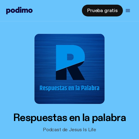
Prueba gratis
Respuestas en la palabra
Podcast de Jesus Is Life