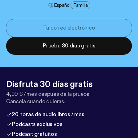
Español
Familia
Prueba 30 días gratis
Disfruta 30 días gratis
4,99 € / mes después de la prueba.
Cancela cuando quieras.
20 horas de audiolibros / mes
Podcasts exclusivos
Podcast gratuitos