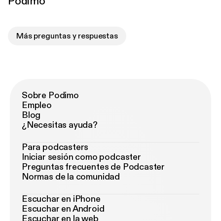
Podimo
Más preguntas y respuestas
Sobre Podimo
Empleo
Blog
¿Necesitas ayuda?
Para podcasters
Iniciar sesión como podcaster
Preguntas frecuentes de Podcaster
Normas de la comunidad
Escuchar en iPhone
Escuchar en Android
Escuchar en la web