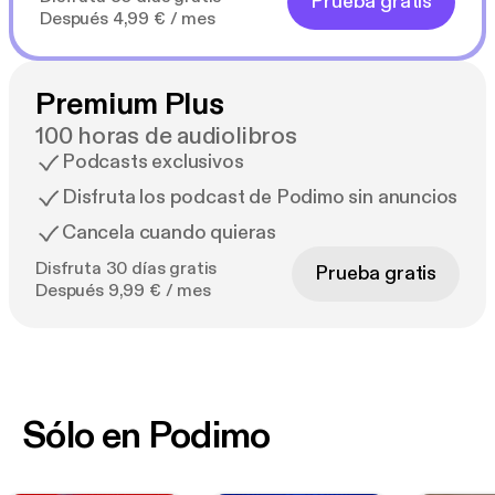
Prueba gratis
Después 4,99 € / mes
Premium Plus
100 horas de audiolibros
Podcasts exclusivos
Disfruta los podcast de Podimo sin anuncios
Cancela cuando quieras
Disfruta 30 días gratis
Prueba gratis
Después 9,99 € / mes
Sólo en Podimo