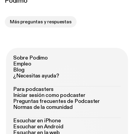
Podimo
Más preguntas y respuestas
Sobre Podimo
Empleo
Blog
¿Necesitas ayuda?
Para podcasters
Iniciar sesión como podcaster
Preguntas frecuentes de Podcaster
Normas de la comunidad
Escuchar en iPhone
Escuchar en Android
Escuchar en la web