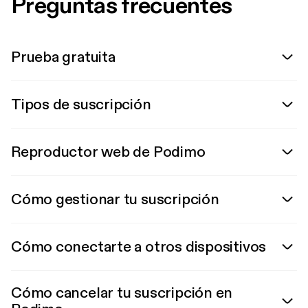
Preguntas frecuentes
Prueba gratuita
Tipos de suscripción
Reproductor web de Podimo
Cómo gestionar tu suscripción
Cómo conectarte a otros dispositivos
Cómo cancelar tu suscripción en