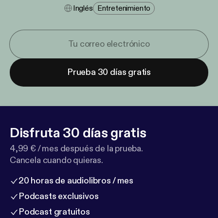
Inglés
Entretenimiento
Prueba 30 días gratis
Disfruta 30 días gratis
4,99 € / mes después de la prueba.
Cancela cuando quieras.
20 horas de audiolibros / mes
Podcasts exclusivos
Podcast gratuitos