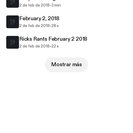
-
2 de feb de 2018
3 min
February 2, 2018
-
2 de feb de 2018
28 s
Ricks Rants February 2 2018
-
2 de feb de 2018
22 s
Mostrar más