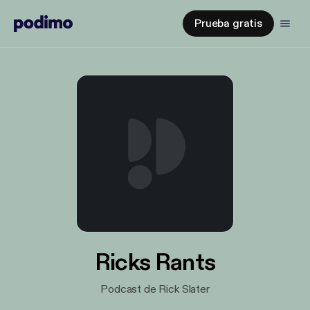
Prueba gratis
Ricks Rants
Podcast de Rick Slater