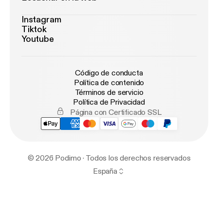
Instagram
Tiktok
Youtube
Código de conducta
Política de contenido
Términos de servicio
Política de Privacidad
Página con Certificado SSL
© 2026 Podimo · Todos los derechos reservados
España