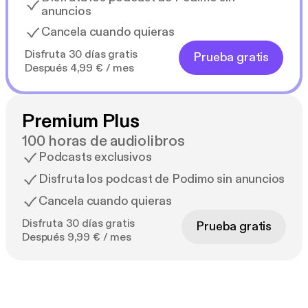
anuncios
Cancela cuando quieras
Disfruta 30 días gratis
Prueba gratis
Después 4,99 € / mes
Premium Plus
100 horas de audiolibros
Podcasts exclusivos
Disfruta los podcast de Podimo sin anuncios
Cancela cuando quieras
Disfruta 30 días gratis
Prueba gratis
Después 9,99 € / mes