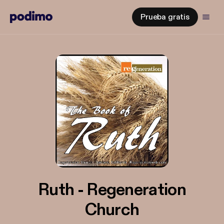
Prueba gratis
Ruth - Regeneration
Church