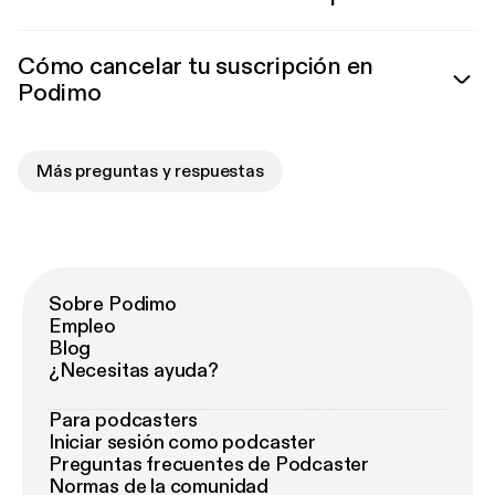
Cómo cancelar tu suscripción en
Podimo
Más preguntas y respuestas
Sobre Podimo
Empleo
Blog
¿Necesitas ayuda?
Para podcasters
Iniciar sesión como podcaster
Preguntas frecuentes de Podcaster
Normas de la comunidad