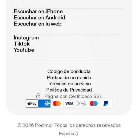
Escuchar en iPhone
Escuchar en Android
Escuchar en la web
Instagram
Tiktok
Youtube
Código de conducta
Política de contenido
Términos de servicio
Política de Privacidad
Página con Certificado SSL
© 2026 Podimo · Todos los derechos reservados
España