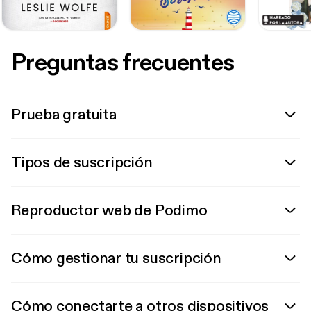
Preguntas frecuentes
Prueba gratuita
Tipos de suscripción
Reproductor web de Podimo
Cómo gestionar tu suscripción
Cómo conectarte a otros dispositivos