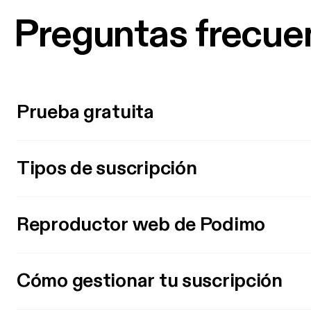
Preguntas frecue
Prueba gratuita
Tipos de suscripción
Reproductor web de Podimo
Cómo gestionar tu suscripción