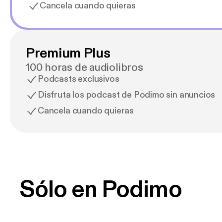
Cancela cuando quieras
Premium Plus
100 horas de audiolibros
Podcasts exclusivos
Disfruta los podcast de Podimo sin anuncios
Cancela cuando quieras
Sólo en Podimo