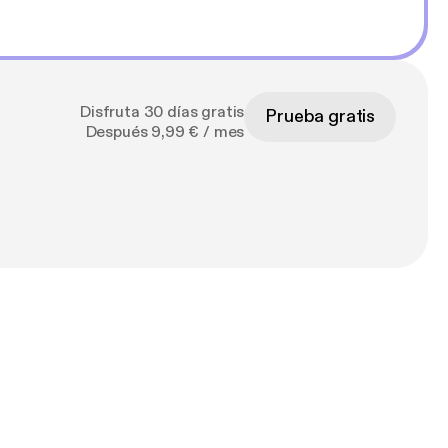
Disfruta 30 días gratis
Prueba gratis
Después 9,99 € / mes