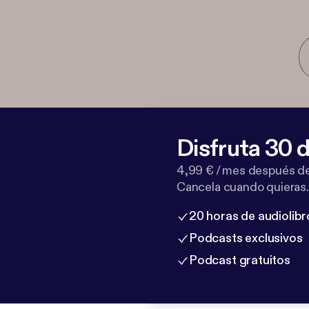
Disfruta 30 d
4,99 € / mes después de
Cancela cuando quieras.
20 horas de audiolibr
Podcasts exclusivos
Podcast gratuitos