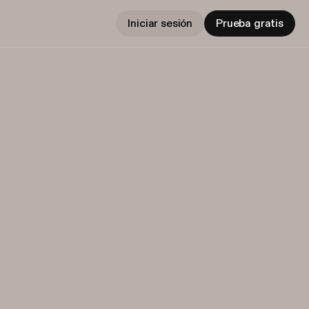
Iniciar sesión
Prueba gratis