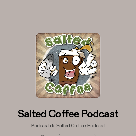
Salted Coffee Podcast
Podcast de Salted Coffee Podcast