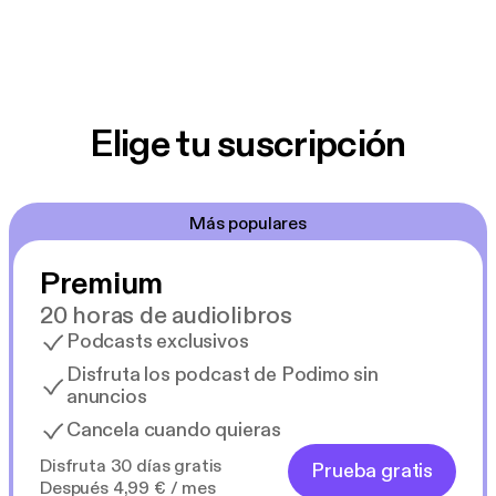
Elige tu suscripción
Más populares
Premium
20 horas de audiolibros
Podcasts exclusivos
Disfruta los podcast de Podimo sin
anuncios
Cancela cuando quieras
Disfruta 30 días gratis
Prueba gratis
Después 4,99 € / mes