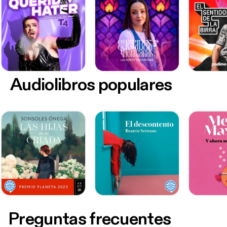
Audiolibros populares
Preguntas frecuentes