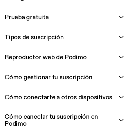
Prueba gratuita
Tipos de suscripción
Reproductor web de Podimo
Cómo gestionar tu suscripción
Cómo conectarte a otros dispositivos
Cómo cancelar tu suscripción en
Podimo