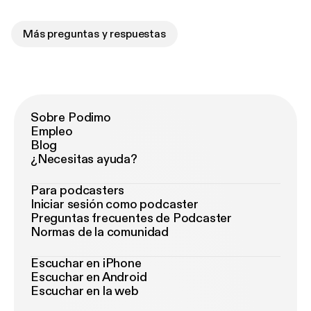
Más preguntas y respuestas
Sobre Podimo
Empleo
Blog
¿Necesitas ayuda?
Para podcasters
Iniciar sesión como podcaster
Preguntas frecuentes de Podcaster
Normas de la comunidad
Escuchar en iPhone
Escuchar en Android
Escuchar en la web