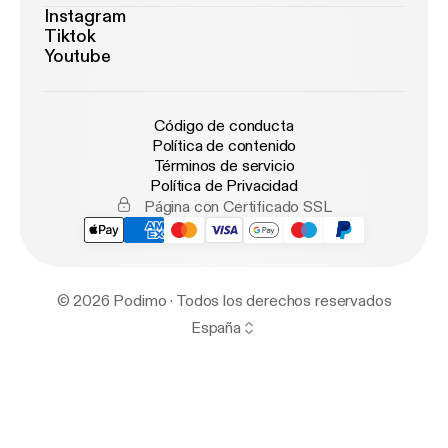
Instagram
Tiktok
Youtube
Código de conducta
Política de contenido
Términos de servicio
Política de Privacidad
Página con Certificado SSL
© 2026 Podimo · Todos los derechos reservados
España