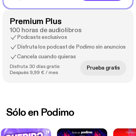
Premium Plus
100 horas de audiolibros
Podcasts exclusivos
Disfruta los podcast de Podimo sin anuncios
Cancela cuando quieras
Disfruta 30 días gratis
Prueba gratis
Después 9,99 € / mes
Sólo en Podimo