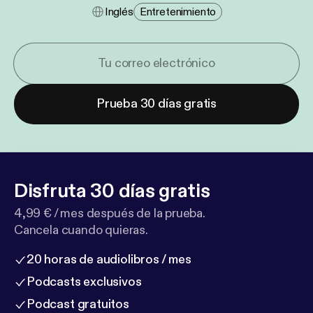
Inglés
Entretenimiento
Prueba 30 días gratis
Disfruta 30 días gratis
4,99 € / mes después de la prueba.
Cancela cuando quieras.
20 horas de audiolibros / mes
Podcasts exclusivos
Podcast gratuitos