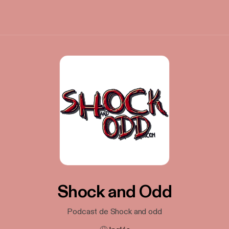
Shock and Odd
Podcast de Shock and odd