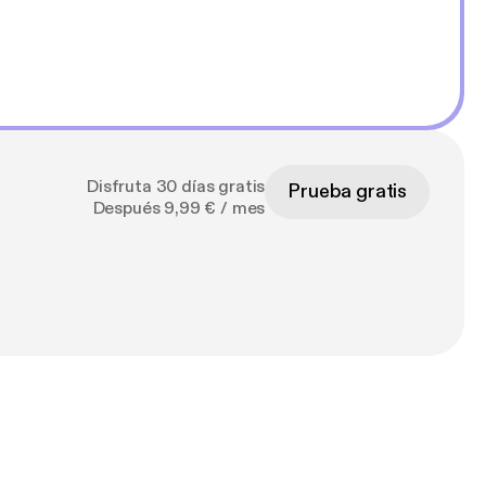
Disfruta 30 días gratis
Prueba gratis
Después 9,99 € / mes