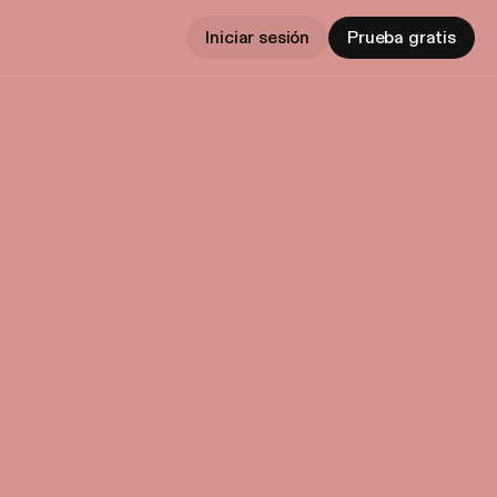
Iniciar sesión
Prueba gratis