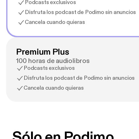
Podcasts exclusivos
Disfruta los podcast de Podimo sin anuncios
Cancela cuando quieras
Premium Plus
100 horas de audiolibros
Podcasts exclusivos
Disfruta los podcast de Podimo sin anuncios
Cancela cuando quieras
Sólo en Podimo