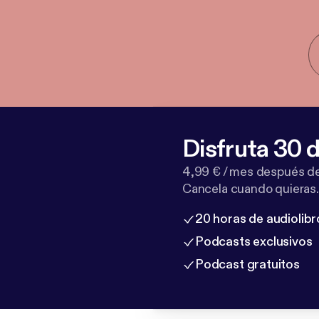
Disfruta 30 d
4,99 € / mes después de
Cancela cuando quieras.
20 horas de audiolibr
Podcasts exclusivos
Podcast gratuitos