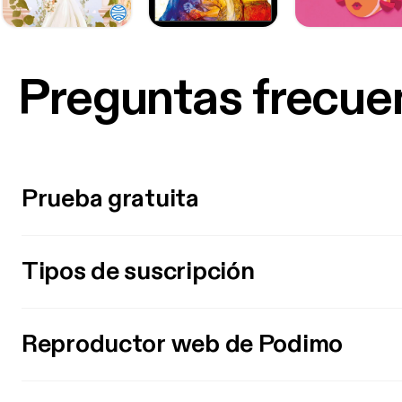
Preguntas frecue
Prueba gratuita
Tipos de suscripción
Reproductor web de Podimo