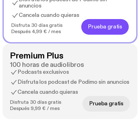
anuncios
Cancela cuando quieras
Disfruta 30 días gratis
Prueba gratis
Después 4,99 € / mes
Premium Plus
100 horas de audiolibros
Podcasts exclusivos
Disfruta los podcast de Podimo sin anuncios
Cancela cuando quieras
Disfruta 30 días gratis
Prueba gratis
Después 9,99 € / mes