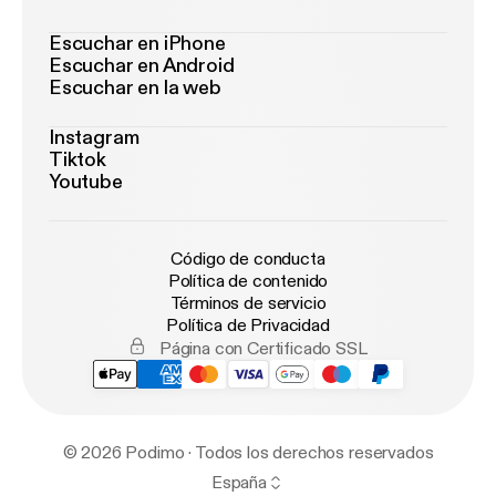
Escuchar en iPhone
Escuchar en Android
Escuchar en la web
Instagram
Tiktok
Youtube
Código de conducta
Política de contenido
Términos de servicio
Política de Privacidad
Página con Certificado SSL
© 2026 Podimo · Todos los derechos reservados
España