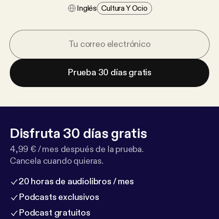
Inglés
Cultura Y Ocio
Prueba 30 días gratis
Disfruta 30 días gratis
4,99 € / mes después de la prueba.
Cancela cuando quieras.
20 horas de audiolibros / mes
Podcasts exclusivos
Podcast gratuitos