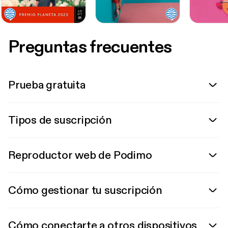
Preguntas frecuentes
Prueba gratuita
Tipos de suscripción
Reproductor web de Podimo
Cómo gestionar tu suscripción
Cómo conectarte a otros dispositivos