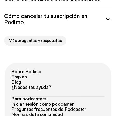
Cómo cancelar tu suscripción en
Podimo
Más preguntas y respuestas
Sobre Podimo
Empleo
Blog
¿Necesitas ayuda?
Para podcasters
Iniciar sesión como podcaster
Preguntas frecuentes de Podcaster
Normas de la comunidad