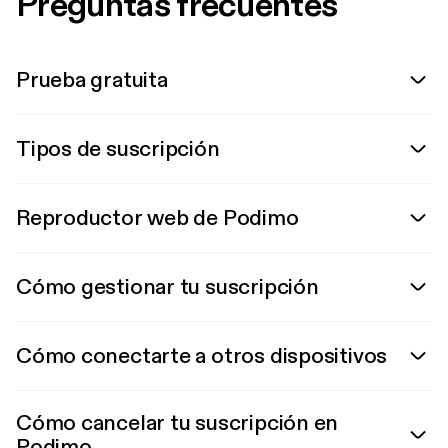
Preguntas frecuentes
Prueba gratuita
Tipos de suscripción
Reproductor web de Podimo
Cómo gestionar tu suscripción
Cómo conectarte a otros dispositivos
Cómo cancelar tu suscripción en
Podimo