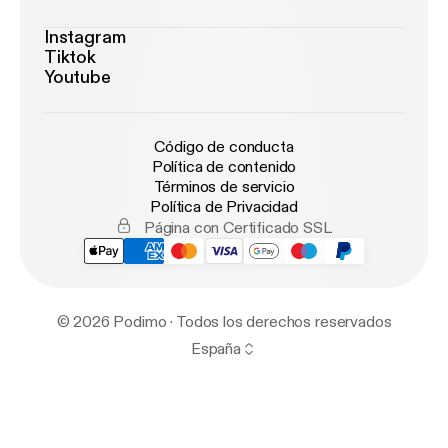
Instagram
Tiktok
Youtube
Código de conducta
Política de contenido
Términos de servicio
Política de Privacidad
Página con Certificado SSL
© 2026 Podimo · Todos los derechos reservados
España