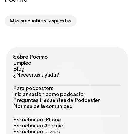
Más preguntas y respuestas
Sobre Podimo
Empleo
Blog
¿Necesitas ayuda?
Para podcasters
Iniciar sesión como podcaster
Preguntas frecuentes de Podcaster
Normas de la comunidad
Escuchar en iPhone
Escuchar en Android
Escuchar en la web