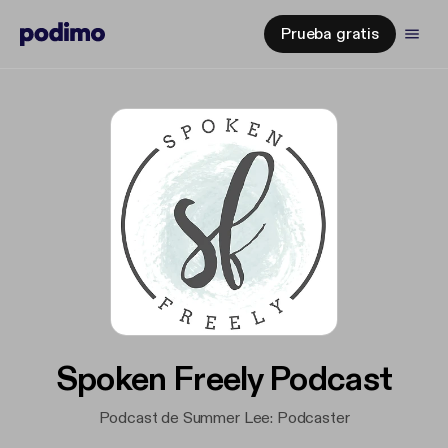
Prueba gratis
Spoken Freely Podcast
Podcast de Summer Lee: Podcaster