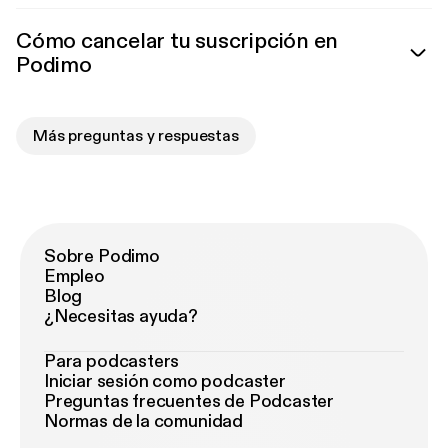
Cómo cancelar tu suscripción en
Podimo
Más preguntas y respuestas
Sobre Podimo
Empleo
Blog
¿Necesitas ayuda?
Para podcasters
Iniciar sesión como podcaster
Preguntas frecuentes de Podcaster
Normas de la comunidad