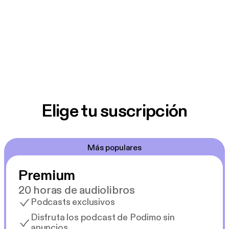
Elige tu suscripción
Más populares
Premium
20 horas de audiolibros
Podcasts exclusivos
Disfruta los podcast de Podimo sin
anuncios