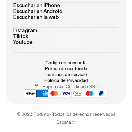
Escuchar en iPhone
Escuchar en Android
Escuchar en la web
Instagram
Tiktok
Youtube
Código de conducta
Política de contenido
Términos de servicio
Política de Privacidad
Página con Certificado SSL
© 2026 Podimo · Todos los derechos reservados
España