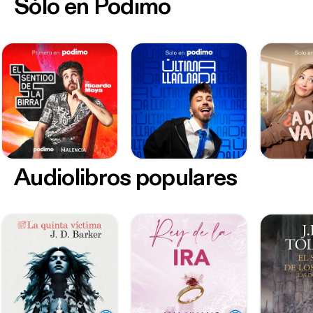
Sólo en Podimo
Audiolibros populares