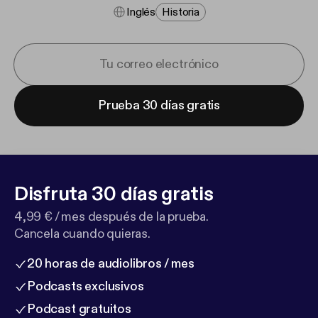
Inglés
Historia
Prueba 30 días gratis
Disfruta 30 días gratis
4,99 € / mes después de la prueba.
Cancela cuando quieras.
20 horas de audiolibros / mes
Podcasts exclusivos
Podcast gratuitos