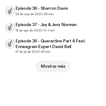
Episode 38 - Sharron Davis
-
29 de sep de 2020
56 min
Episode 37 - Jay & Jess Norman
-
18 de ago de 2020
1 h 1 min
Episode 36 - Quarantine Part 4 Feat.
Enneagram Expert David Bell
-
21 de jul de 2020
43 min
Mostrar más