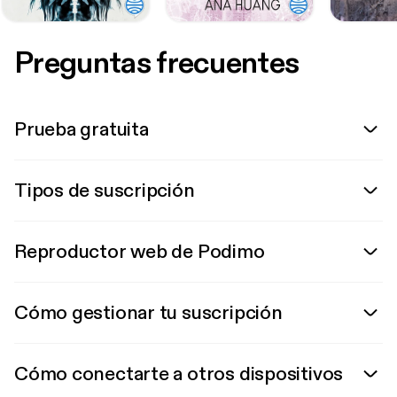
Preguntas frecuentes
Prueba gratuita
Tipos de suscripción
Reproductor web de Podimo
Cómo gestionar tu suscripción
Cómo conectarte a otros dispositivos