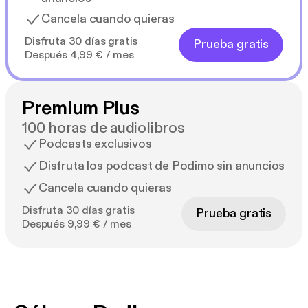
Cancela cuando quieras
Disfruta 30 días gratis
Prueba gratis
Después 4,99 € / mes
Premium Plus
100 horas de audiolibros
Podcasts exclusivos
Disfruta los podcast de Podimo sin anuncios
Cancela cuando quieras
Disfruta 30 días gratis
Prueba gratis
Después 9,99 € / mes