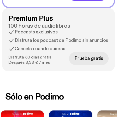
Premium Plus
100 horas de audiolibros
Podcasts exclusivos
Disfruta los podcast de Podimo sin anuncios
Cancela cuando quieras
Disfruta 30 días gratis
Prueba gratis
Después 9,99 € / mes
Sólo en Podimo