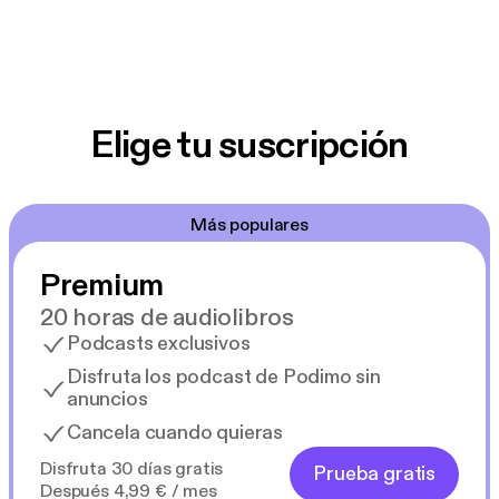
Elige tu suscripción
Más populares
Premium
20 horas de audiolibros
Podcasts exclusivos
Disfruta los podcast de Podimo sin
anuncios
Cancela cuando quieras
Disfruta 30 días gratis
Prueba gratis
Después 4,99 € / mes