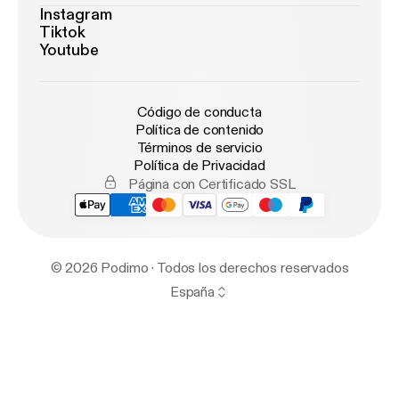
Instagram
Tiktok
Youtube
Código de conducta
Política de contenido
Términos de servicio
Política de Privacidad
Página con Certificado SSL
© 2026 Podimo · Todos los derechos reservados
España