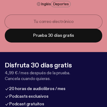
Inglés
Deportes
Prueba 30 días gratis
Disfruta 30 días gratis
4,99 € / mes después de la prueba.
Cancela cuando quieras.
20 horas de audiolibros / mes
Podcasts exclusivos
Podcast gratuitos