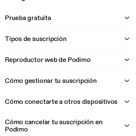
Prueba gratuita
Tipos de suscripción
Reproductor web de Podimo
Cómo gestionar tu suscripción
Cómo conectarte a otros dispositivos
Cómo cancelar tu suscripción en
Podimo