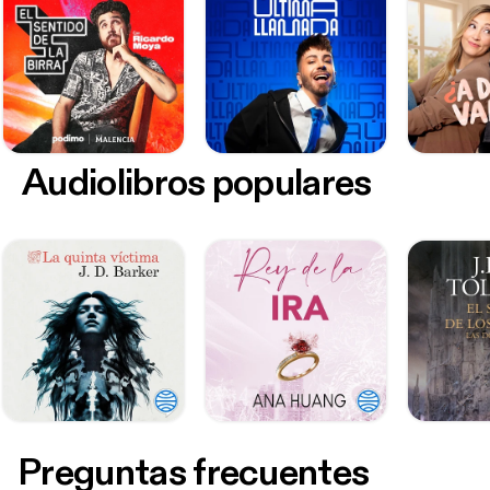
Audiolibros populares
Preguntas frecuentes