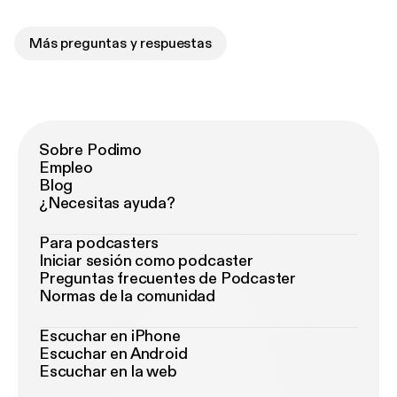
Más preguntas y respuestas
Sobre Podimo
Empleo
Blog
¿Necesitas ayuda?
Para podcasters
Iniciar sesión como podcaster
Preguntas frecuentes de Podcaster
Normas de la comunidad
Escuchar en iPhone
Escuchar en Android
Escuchar en la web