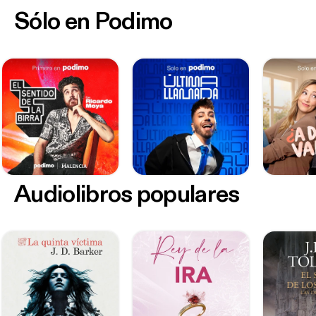
Sólo en Podimo
Audiolibros populares