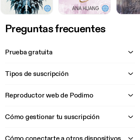
Preguntas frecuentes
Prueba gratuita
Tipos de suscripción
Reproductor web de Podimo
Cómo gestionar tu suscripción
Cómo conectarte a otros dispositivos