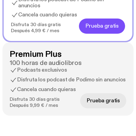
anuncios
Cancela cuando quieras
Disfruta 30 días gratis
Prueba gratis
Después 4,99 € / mes
Premium Plus
100 horas de audiolibros
Podcasts exclusivos
Disfruta los podcast de Podimo sin anuncios
Cancela cuando quieras
Disfruta 30 días gratis
Prueba gratis
Después 9,99 € / mes