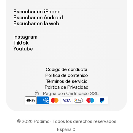
Escuchar en iPhone
Escuchar en Android
Escuchar en la web
Instagram
Tiktok
Youtube
Código de conducta
Política de contenido
Términos de servicio
Política de Privacidad
Página con Certificado SSL
© 2026 Podimo · Todos los derechos reservados
España