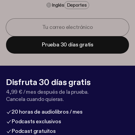
Inglés
Deportes
Prueba 30 días gratis
Disfruta 30 días gratis
4,99 € / mes después de la prueba.
Cancela cuando quieras.
20 horas de audiolibros / mes
Podcasts exclusivos
Podcast gratuitos