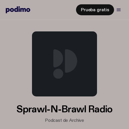
Prueba gratis
Sprawl-N-Brawl Radio
Podcast de Archive