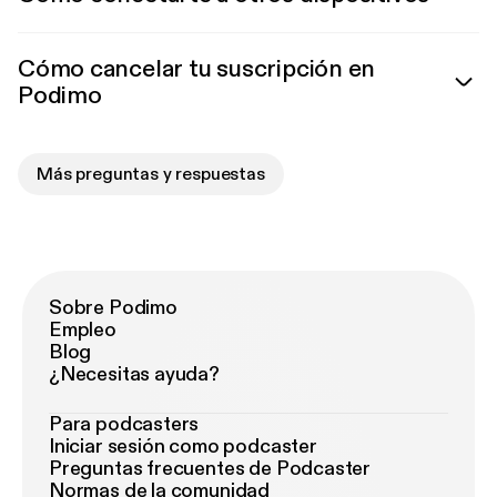
Cómo cancelar tu suscripción en
Podimo
Más preguntas y respuestas
Sobre Podimo
Empleo
Blog
¿Necesitas ayuda?
Para podcasters
Iniciar sesión como podcaster
Preguntas frecuentes de Podcaster
Normas de la comunidad