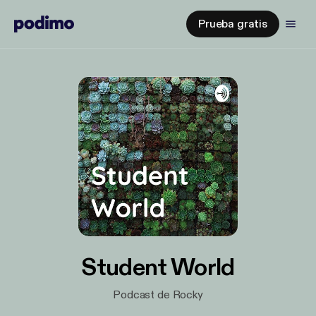
Prueba gratis
Student World
Podcast de Rocky