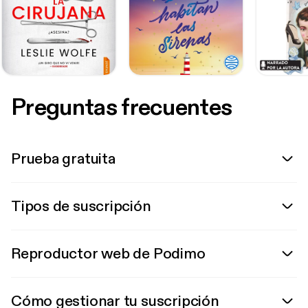
Preguntas frecuentes
Prueba gratuita
Tipos de suscripción
Reproductor web de Podimo
Cómo gestionar tu suscripción