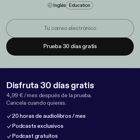
Inglés
Education
Prueba 30 días gratis
Disfruta 30 días gratis
4,99 € / mes después de la prueba.
Cancela cuando quieras.
20 horas de audiolibros / mes
Podcasts exclusivos
Podcast gratuitos