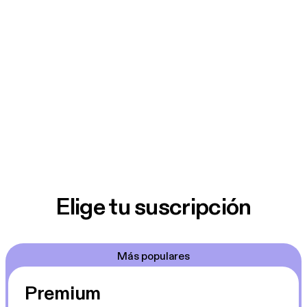
Elige tu suscripción
Más populares
Premium