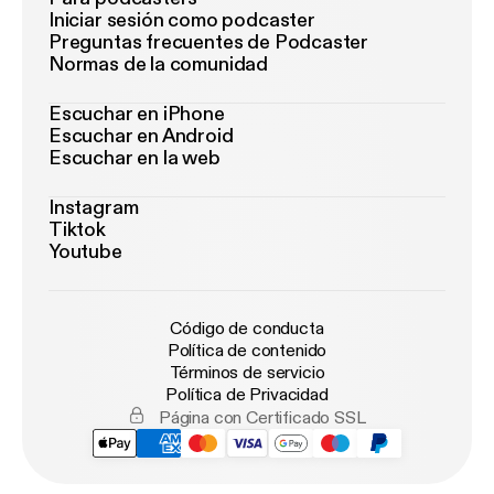
Iniciar sesión como podcaster
Preguntas frecuentes de Podcaster
Normas de la comunidad
Escuchar en iPhone
Escuchar en Android
Escuchar en la web
Instagram
Tiktok
Youtube
Código de conducta
Política de contenido
Términos de servicio
Política de Privacidad
Página con Certificado SSL