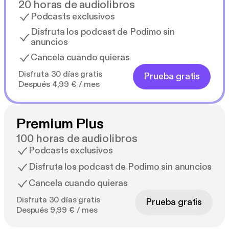
20 horas de audiolibros
Podcasts exclusivos
Disfruta los podcast de Podimo sin
anuncios
Cancela cuando quieras
Disfruta 30 días gratis
Prueba gratis
Después 4,99 € / mes
Premium Plus
100 horas de audiolibros
Podcasts exclusivos
Disfruta los podcast de Podimo sin anuncios
Cancela cuando quieras
Disfruta 30 días gratis
Prueba gratis
Después 9,99 € / mes