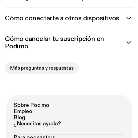
Cómo conectarte a otros dispositivos
Cómo cancelar tu suscripción en
Podimo
Más preguntas y respuestas
Sobre Podimo
Empleo
Blog
¿Necesitas ayuda?
Para podcasters