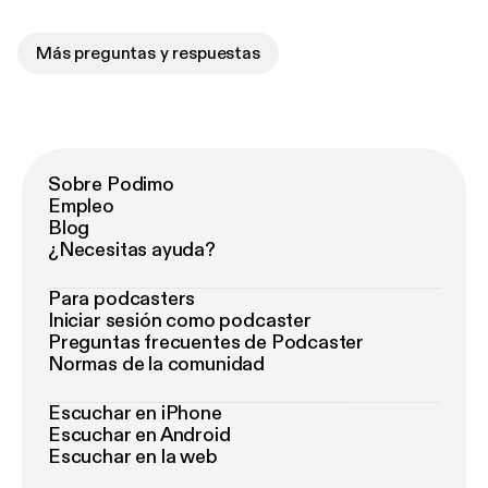
Más preguntas y respuestas
Sobre Podimo
Empleo
Blog
¿Necesitas ayuda?
Para podcasters
Iniciar sesión como podcaster
Preguntas frecuentes de Podcaster
Normas de la comunidad
Escuchar en iPhone
Escuchar en Android
Escuchar en la web