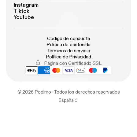
Instagram
Tiktok
Youtube
Código de conducta
Política de contenido
Términos de servicio
Política de Privacidad
Página con Certificado SSL
© 2026 Podimo · Todos los derechos reservados
España