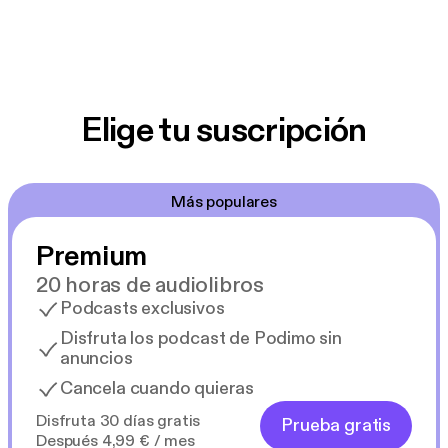
Elige tu suscripción
Más populares
Premium
20 horas de audiolibros
Podcasts exclusivos
Disfruta los podcast de Podimo sin
anuncios
Cancela cuando quieras
Disfruta 30 días gratis
Prueba gratis
Después 4,99 € / mes