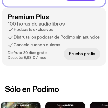
Premium Plus
100 horas de audiolibros
Podcasts exclusivos
Disfruta los podcast de Podimo sin anuncios
Cancela cuando quieras
Disfruta 30 días gratis
Prueba gratis
Después 9,99 € / mes
Sólo en Podimo