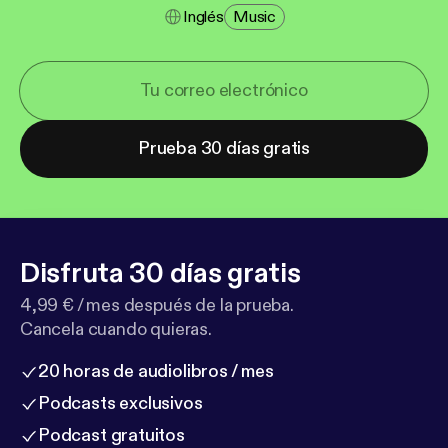
Inglés
Music
Prueba 30 días gratis
Disfruta 30 días gratis
4,99 € / mes después de la prueba.
Cancela cuando quieras.
20 horas de audiolibros / mes
Podcasts exclusivos
Podcast gratuitos