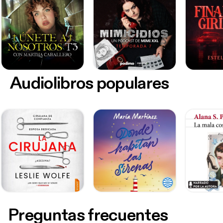
Audiolibros populares
Preguntas frecuentes