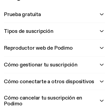
Prueba gratuita
Tipos de suscripción
Reproductor web de Podimo
Cómo gestionar tu suscripción
Cómo conectarte a otros dispositivos
Cómo cancelar tu suscripción en
Podimo