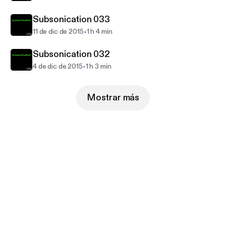
Subsonication 033
-
11 de dic de 2015
1 h 4 min
Subsonication 032
-
4 de dic de 2015
1 h 3 min
Mostrar más