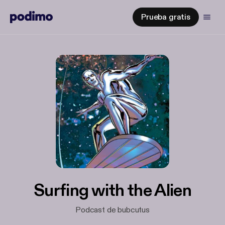
Prueba gratis
Surfing with the Alien
Podcast de bubcutus