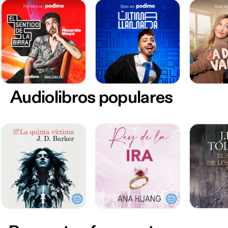
Audiolibros populares