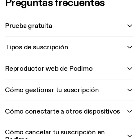
Preguntas frecuentes
Prueba gratuita
Tipos de suscripción
Reproductor web de Podimo
Cómo gestionar tu suscripción
Cómo conectarte a otros dispositivos
Cómo cancelar tu suscripción en