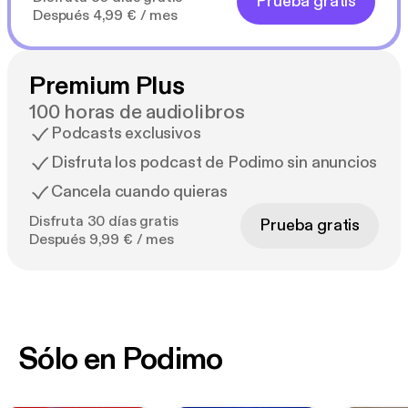
Prueba gratis
Después 4,99 € / mes
Premium Plus
100 horas de audiolibros
Podcasts exclusivos
Disfruta los podcast de Podimo sin anuncios
Cancela cuando quieras
Disfruta 30 días gratis
Prueba gratis
Después 9,99 € / mes
Sólo en Podimo