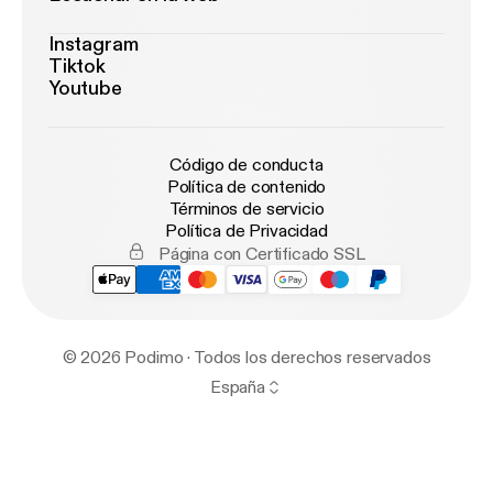
Instagram
Tiktok
Youtube
Código de conducta
Política de contenido
Términos de servicio
Política de Privacidad
Página con Certificado SSL
© 2026 Podimo · Todos los derechos reservados
España