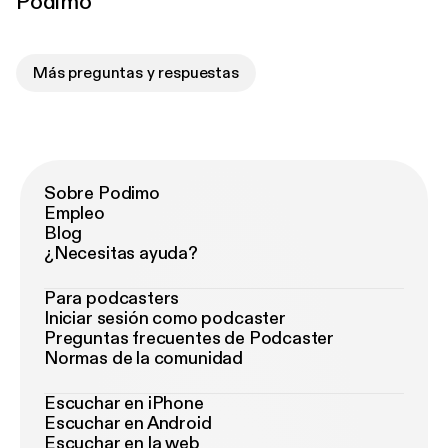
Podimo
Más preguntas y respuestas
Sobre Podimo
Empleo
Blog
¿Necesitas ayuda?
Para podcasters
Iniciar sesión como podcaster
Preguntas frecuentes de Podcaster
Normas de la comunidad
Escuchar en iPhone
Escuchar en Android
Escuchar en la web