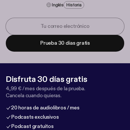
Inglés
Historia
Prueba 30 días gratis
Disfruta 30 días gratis
4,99 € / mes después de la prueba.
Cancela cuando quieras.
20 horas de audiolibros / mes
Podcasts exclusivos
Podcast gratuitos