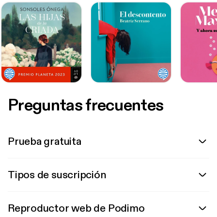
Preguntas frecuentes
Prueba gratuita
Tipos de suscripción
Reproductor web de Podimo