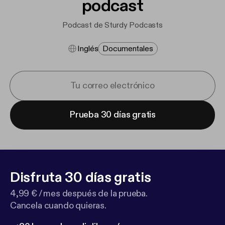
podcast
Podcast de Sturdy Podcasts
Inglés
Documentales
Prueba 30 días gratis
Disfruta 30 días gratis
4,99 € / mes después de la prueba.
Cancela cuando quieras.