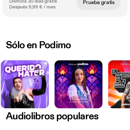
Disfruta 30 días gratis
Prueba gratis
Después 9,99 € / mes
Sólo en Podimo
Audiolibros populares