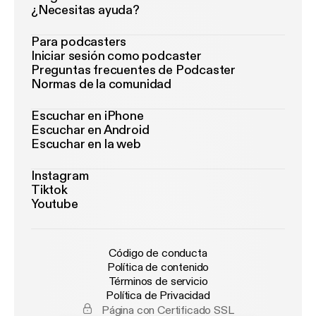
¿Necesitas ayuda?
Para podcasters
Iniciar sesión como podcaster
Preguntas frecuentes de Podcaster
Normas de la comunidad
Escuchar en iPhone
Escuchar en Android
Escuchar en la web
Instagram
Tiktok
Youtube
Código de conducta
Política de contenido
Términos de servicio
Política de Privacidad
Página con Certificado SSL