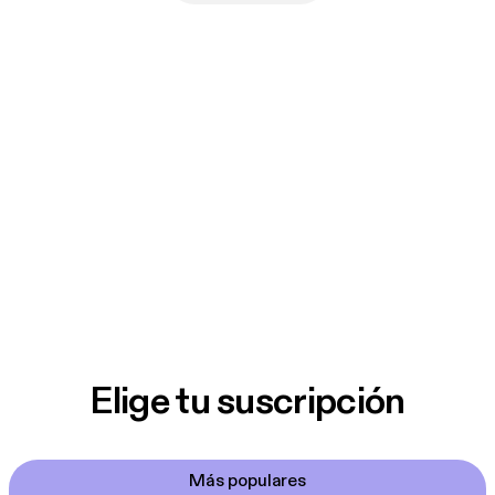
Elige tu suscripción
Más populares