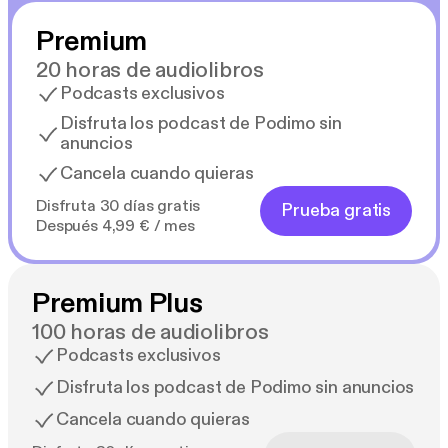
Premium
20 horas de audiolibros
Podcasts exclusivos
Disfruta los podcast de Podimo sin
anuncios
Cancela cuando quieras
Disfruta 30 días gratis
Prueba gratis
Después 4,99 € / mes
Premium Plus
100 horas de audiolibros
Podcasts exclusivos
Disfruta los podcast de Podimo sin anuncios
Cancela cuando quieras