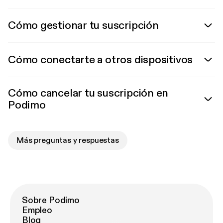
Cómo gestionar tu suscripción
Cómo conectarte a otros dispositivos
Cómo cancelar tu suscripción en
Podimo
Más preguntas y respuestas
Sobre Podimo
Empleo
Blog