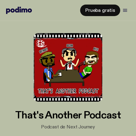
Prueba gratis
That's Another Podcast
Podcast de Next Journey