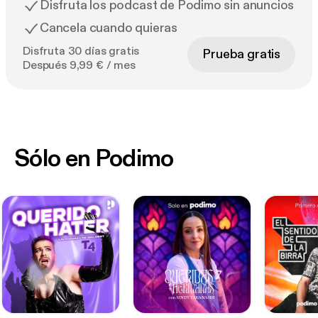
Disfruta los podcast de Podimo sin anuncios
Cancela cuando quieras
Disfruta 30 días gratis
Prueba gratis
Después 9,99 € / mes
Sólo en Podimo