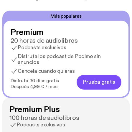
Más populares
Premium
20 horas de audiolibros
Podcasts exclusivos
Disfruta los podcast de Podimo sin
anuncios
Cancela cuando quieras
Disfruta 30 días gratis
Prueba gratis
Después 4,99 € / mes
Premium Plus
100 horas de audiolibros
Podcasts exclusivos