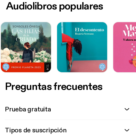
Audiolibros populares
Preguntas frecuentes
Prueba gratuita
Tipos de suscripción