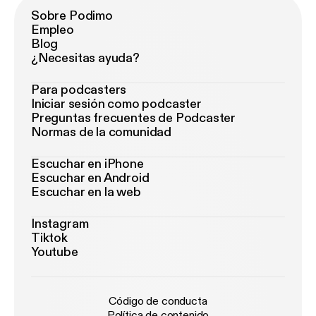
Sobre Podimo
Empleo
Blog
¿Necesitas ayuda?
Para podcasters
Iniciar sesión como podcaster
Preguntas frecuentes de Podcaster
Normas de la comunidad
Escuchar en iPhone
Escuchar en Android
Escuchar en la web
Instagram
Tiktok
Youtube
Código de conducta
Política de contenido