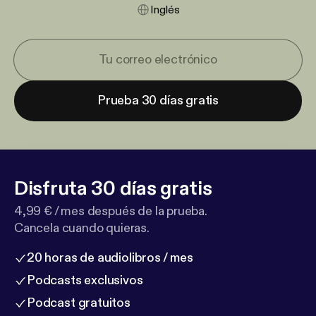
Inglés
Prueba 30 días gratis
Disfruta 30 días gratis
4,99 € / mes después de la prueba.
Cancela cuando quieras.
20 horas de audiolibros / mes
Podcasts exclusivos
Podcast gratuitos