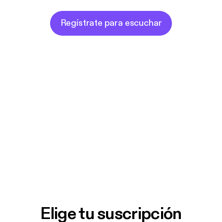
Regístrate para escuchar
Elige tu suscripción