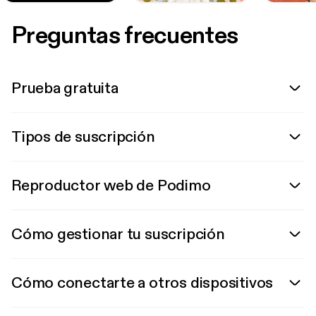
Preguntas frecuentes
Prueba gratuita
Tipos de suscripción
Reproductor web de Podimo
Cómo gestionar tu suscripción
Cómo conectarte a otros dispositivos