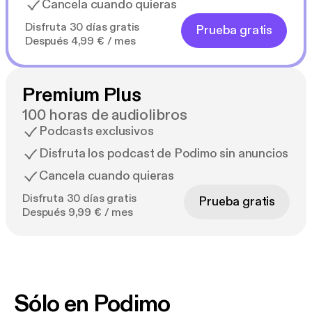
Cancela cuando quieras
Disfruta 30 días gratis
Prueba gratis
Después 4,99 € / mes
Premium Plus
100 horas de audiolibros
Podcasts exclusivos
Disfruta los podcast de Podimo sin anuncios
Cancela cuando quieras
Disfruta 30 días gratis
Prueba gratis
Después 9,99 € / mes
Sólo en Podimo