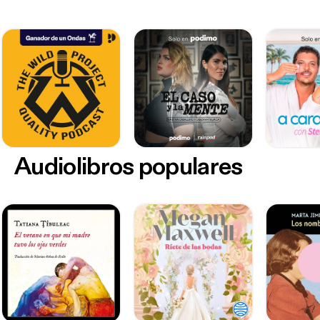
Audiolibros populares