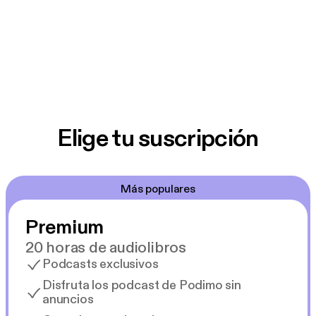
Elige tu suscripción
Más populares
Premium
20 horas de audiolibros
Podcasts exclusivos
Disfruta los podcast de Podimo sin
anuncios