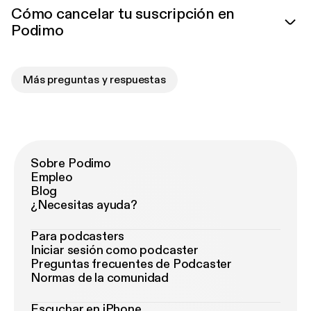
Cómo cancelar tu suscripción en
Podimo
Más preguntas y respuestas
Sobre Podimo
Empleo
Blog
¿Necesitas ayuda?
Para podcasters
Iniciar sesión como podcaster
Preguntas frecuentes de Podcaster
Normas de la comunidad
Escuchar en iPhone