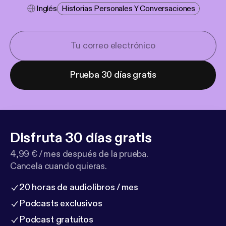
Inglés
Historias Personales Y Conversaciones
Prueba 30 días gratis
Disfruta 30 días gratis
4,99 € / mes después de la prueba.
Cancela cuando quieras.
20 horas de audiolibros / mes
Podcasts exclusivos
Podcast gratuitos