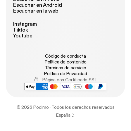
Escuchar en Android
Escuchar en la web
Instagram
Tiktok
Youtube
Código de conducta
Política de contenido
Términos de servicio
Política de Privacidad
Página con Certificado SSL
© 2026 Podimo · Todos los derechos reservados
España