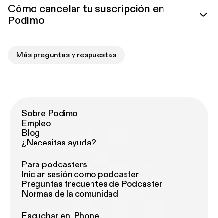
Cómo cancelar tu suscripción en
Podimo
Más preguntas y respuestas
Sobre Podimo
Empleo
Blog
¿Necesitas ayuda?
Para podcasters
Iniciar sesión como podcaster
Preguntas frecuentes de Podcaster
Normas de la comunidad
Escuchar en iPhone