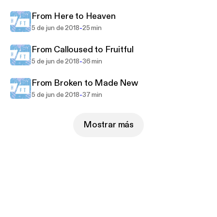
From Here to Heaven
-
5 de jun de 2018
25 min
From Calloused to Fruitful
-
5 de jun de 2018
36 min
From Broken to Made New
-
5 de jun de 2018
37 min
Mostrar más