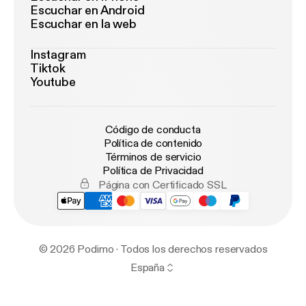
Escuchar en Android
Escuchar en la web
Instagram
Tiktok
Youtube
Código de conducta
Política de contenido
Términos de servicio
Política de Privacidad
Página con Certificado SSL
© 2026 Podimo · Todos los derechos reservados
España