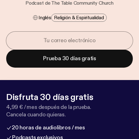
Podcast de The Table Community Church
Inglés
Religión & Espiritualidad
Prueba 30 días gratis
Disfruta 30 días gratis
4,99 € / mes después de la prueba.
Cancela cuando quieras.
20 horas de audiolibros / mes
Podcasts exclusivos