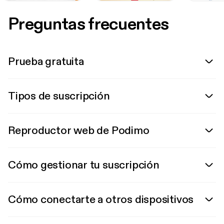
Preguntas frecuentes
Prueba gratuita
Tipos de suscripción
Reproductor web de Podimo
Cómo gestionar tu suscripción
Cómo conectarte a otros dispositivos