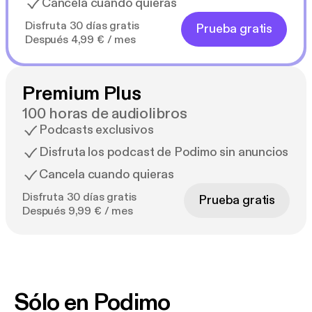
Cancela cuando quieras
Disfruta 30 días gratis
Prueba gratis
Después 4,99 € / mes
Premium Plus
100 horas de audiolibros
Podcasts exclusivos
Disfruta los podcast de Podimo sin anuncios
Cancela cuando quieras
Disfruta 30 días gratis
Prueba gratis
Después 9,99 € / mes
Sólo en Podimo