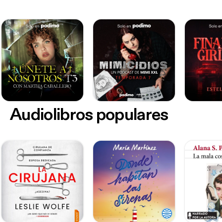
Audiolibros populares