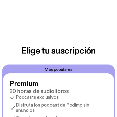
Elige tu suscripción
Más populares
Premium
20 horas de audiolibros
Podcasts exclusivos
Disfruta los podcast de Podimo sin
anuncios