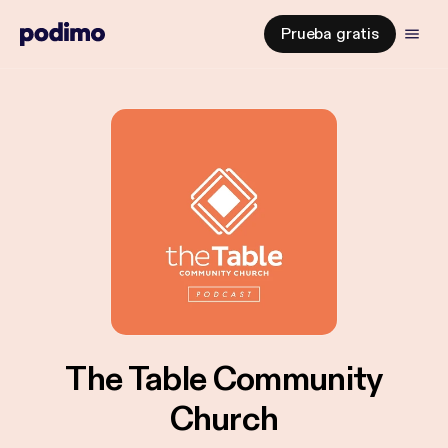
Prueba gratis
The Table Community
Church