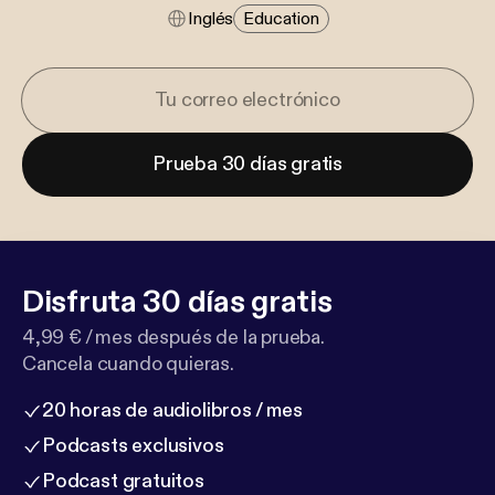
Inglés
Education
Prueba 30 días gratis
Disfruta 30 días gratis
4,99 € / mes después de la prueba.
Cancela cuando quieras.
20 horas de audiolibros / mes
Podcasts exclusivos
Podcast gratuitos