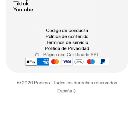
Tiktok
Youtube
Código de conducta
Política de contenido
Términos de servicio
Política de Privacidad
Página con Certificado SSL
© 2026 Podimo · Todos los derechos reservados
España