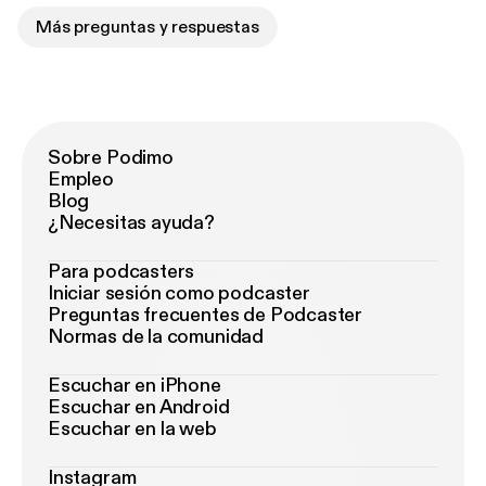
Más preguntas y respuestas
Sobre Podimo
Empleo
Blog
¿Necesitas ayuda?
Para podcasters
Iniciar sesión como podcaster
Preguntas frecuentes de Podcaster
Normas de la comunidad
Escuchar en iPhone
Escuchar en Android
Escuchar en la web
Instagram