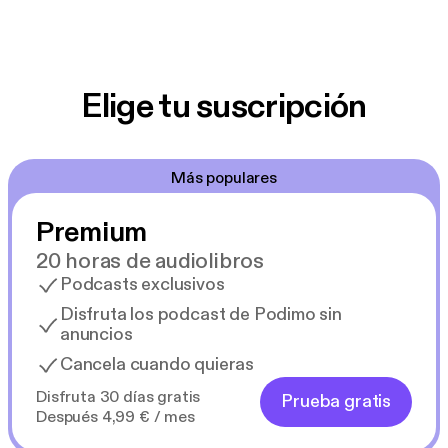
Elige tu suscripción
Más populares
Premium
20 horas de audiolibros
Podcasts exclusivos
Disfruta los podcast de Podimo sin
anuncios
Cancela cuando quieras
Disfruta 30 días gratis
Prueba gratis
Después 4,99 € / mes