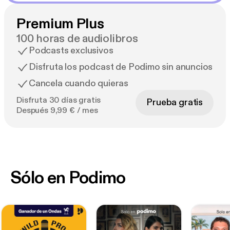
Premium Plus
100 horas de audiolibros
Podcasts exclusivos
Disfruta los podcast de Podimo sin anuncios
Cancela cuando quieras
Disfruta 30 días gratis
Prueba gratis
Después 9,99 € / mes
Sólo en Podimo