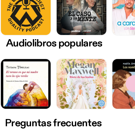
Audiolibros populares
Preguntas frecuentes