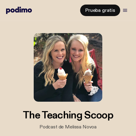
Prueba gratis
The Teaching Scoop
Podcast de Melissa Novoa