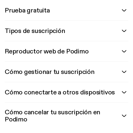
Prueba gratuita
Tipos de suscripción
Reproductor web de Podimo
Cómo gestionar tu suscripción
Cómo conectarte a otros dispositivos
Cómo cancelar tu suscripción en
Podimo