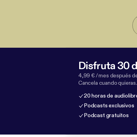
Disfruta 30 d
4,99 € / mes después de
Cancela cuando quieras.
20 horas de audiolibr
Podcasts exclusivos
Podcast gratuitos