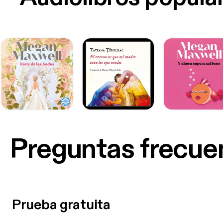
Preguntas frecue
Prueba gratuita