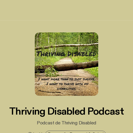
Thriving Disabled Podcast
Podcast de Thriving Disabled