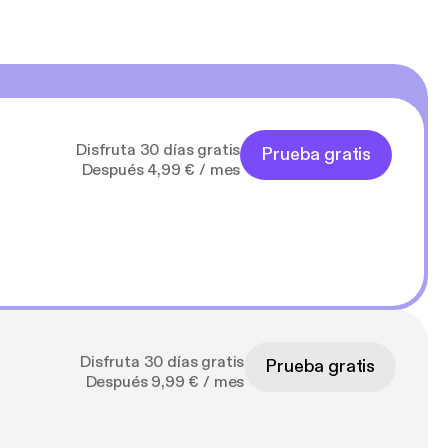
Disfruta 30 días gratis
Prueba gratis
Después 4,99 € / mes
Disfruta 30 días gratis
Prueba gratis
Después 9,99 € / mes