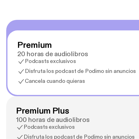
Premium
20 horas de audiolibros
Podcasts exclusivos
Disfruta los podcast de Podimo sin anuncios
Cancela cuando quieras
Premium Plus
100 horas de audiolibros
Podcasts exclusivos
Disfruta los podcast de Podimo sin anuncios