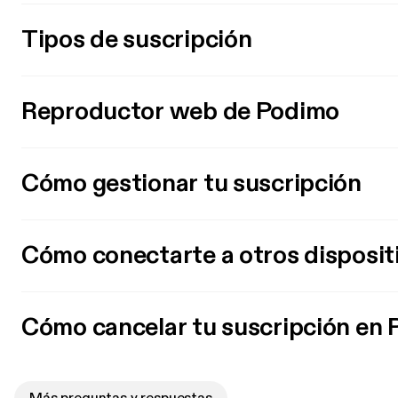
Tipos de suscripción
Reproductor web de Podimo
Cómo gestionar tu suscripción
Cómo conectarte a otros disposit
Cómo cancelar tu suscripción en