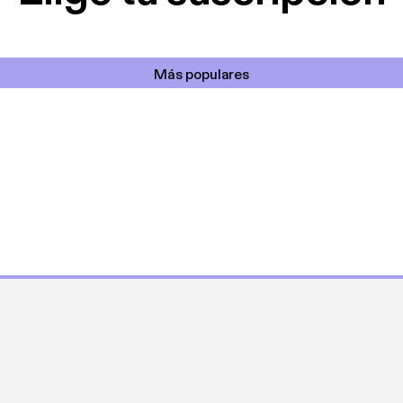
Más populares