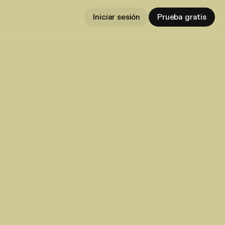
Iniciar sesión
Prueba gratis