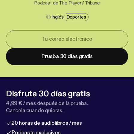
Podcast de The Players' Tribune
Inglés
Deportes
Prueba 30 días gratis
Disfruta 30 días gratis
4,99 € / mes después de la prueba.
Cancela cuando quieras.
20 horas de audiolibros / mes
Podcasts exclusivos