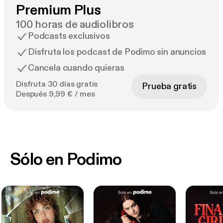
Premium Plus
100 horas de audiolibros
Podcasts exclusivos
Disfruta los podcast de Podimo sin anuncios
Cancela cuando quieras
Disfruta 30 días gratis
Prueba gratis
Después 9,99 € / mes
Sólo en Podimo