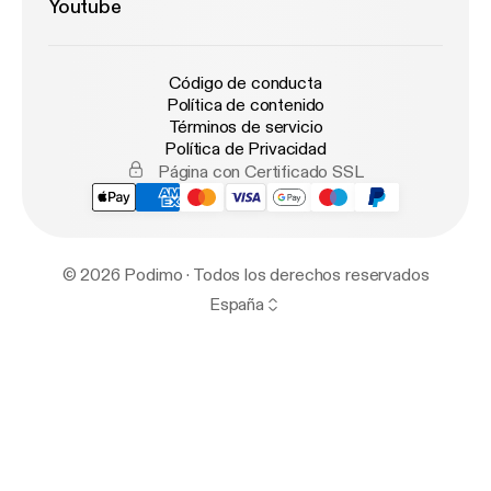
Youtube
Código de conducta
Política de contenido
Términos de servicio
Política de Privacidad
Página con Certificado SSL
© 2026 Podimo · Todos los derechos reservados
España