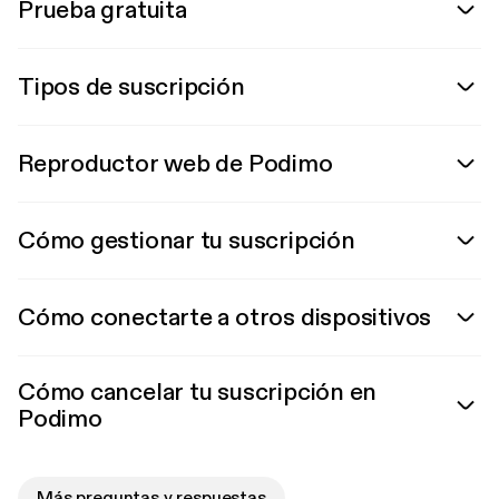
Prueba gratuita
Tipos de suscripción
Reproductor web de Podimo
Cómo gestionar tu suscripción
Cómo conectarte a otros dispositivos
Cómo cancelar tu suscripción en
Podimo
Más preguntas y respuestas