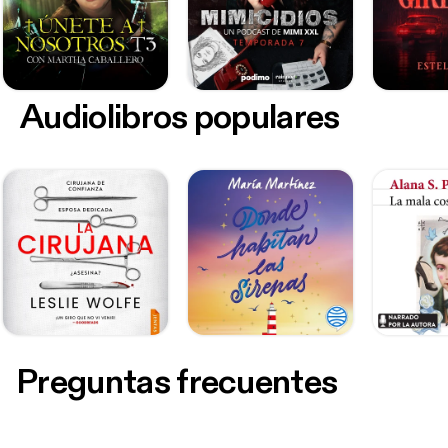
Audiolibros populares
Preguntas frecuentes