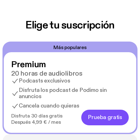
Elige tu suscripción
Más populares
Premium
20 horas de audiolibros
Podcasts exclusivos
Disfruta los podcast de Podimo sin
anuncios
Cancela cuando quieras
Disfruta 30 días gratis
Prueba gratis
Después 4,99 € / mes