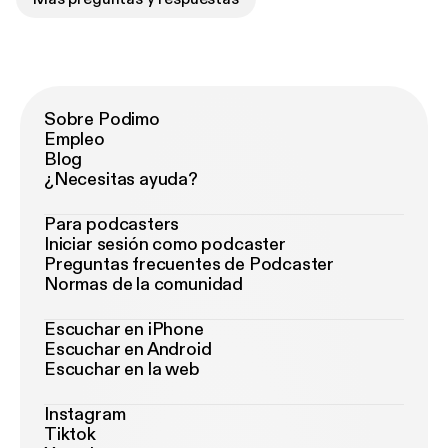
Sobre Podimo
Empleo
Blog
¿Necesitas ayuda?
Para podcasters
Iniciar sesión como podcaster
Preguntas frecuentes de Podcaster
Normas de la comunidad
Escuchar en iPhone
Escuchar en Android
Escuchar en la web
Instagram
Tiktok