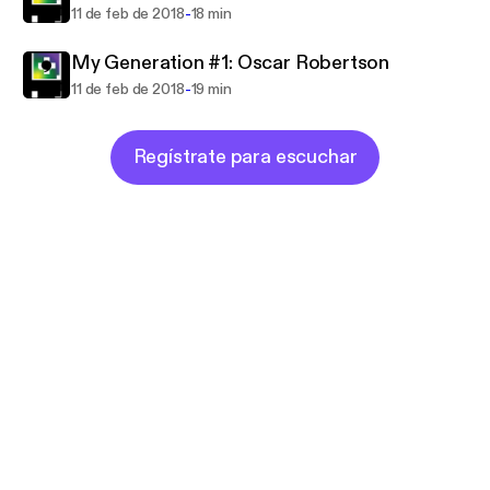
-
11 de feb de 2018
18 min
My Generation #1: Oscar Robertson
-
11 de feb de 2018
19 min
Regístrate para escuchar