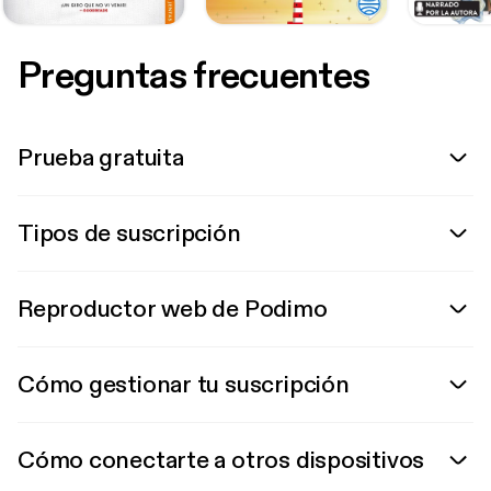
Preguntas frecuentes
Prueba gratuita
Tipos de suscripción
Reproductor web de Podimo
Cómo gestionar tu suscripción
Cómo conectarte a otros dispositivos