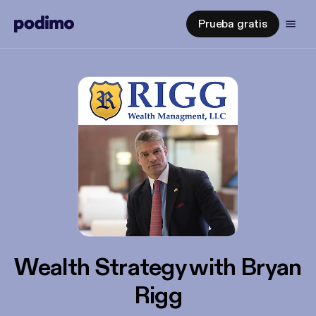
Prueba gratis
Wealth Strategy with Bryan
Rigg