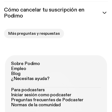
Cómo cancelar tu suscripción en
Podimo
Más preguntas y respuestas
Sobre Podimo
Empleo
Blog
¿Necesitas ayuda?
Para podcasters
Iniciar sesión como podcaster
Preguntas frecuentes de Podcaster
Normas de la comunidad