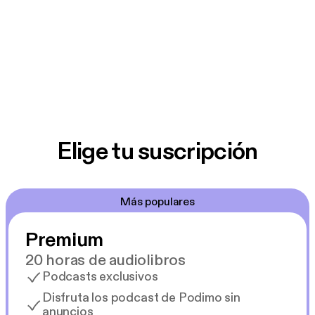
Elige tu suscripción
Más populares
Premium
20 horas de audiolibros
Podcasts exclusivos
Disfruta los podcast de Podimo sin
anuncios