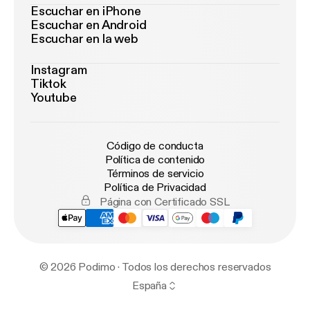
Escuchar en iPhone
Escuchar en Android
Escuchar en la web
Instagram
Tiktok
Youtube
Código de conducta
Política de contenido
Términos de servicio
Política de Privacidad
Página con Certificado SSL
© 2026 Podimo · Todos los derechos reservados
España