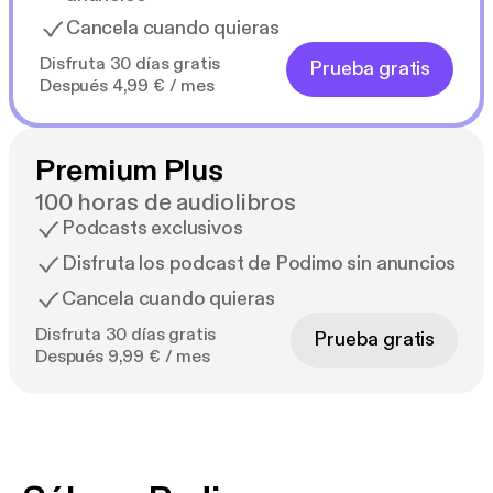
Cancela cuando quieras
Disfruta 30 días gratis
Prueba gratis
Después 4,99 € / mes
Premium Plus
100 horas de audiolibros
Podcasts exclusivos
Disfruta los podcast de Podimo sin anuncios
Cancela cuando quieras
Disfruta 30 días gratis
Prueba gratis
Después 9,99 € / mes