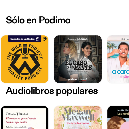
Sólo en Podimo
Audiolibros populares