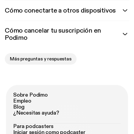
Cómo conectarte a otros dispositivos
Cómo cancelar tu suscripción en
Podimo
Más preguntas y respuestas
Sobre Podimo
Empleo
Blog
¿Necesitas ayuda?
Para podcasters
Iniciar sesión como podcaster