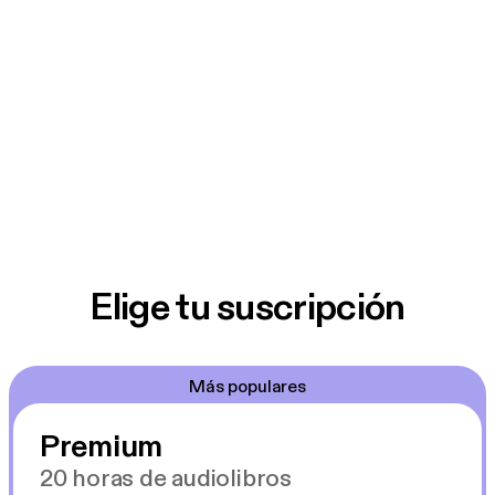
Elige tu suscripción
Más populares
Premium
20 horas de audiolibros