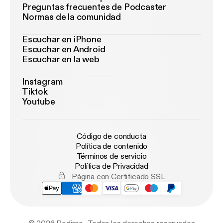
Preguntas frecuentes de Podcaster
Normas de la comunidad
Escuchar en iPhone
Escuchar en Android
Escuchar en la web
Instagram
Tiktok
Youtube
Código de conducta
Política de contenido
Términos de servicio
Política de Privacidad
Página con Certificado SSL