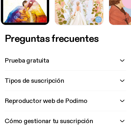
Preguntas frecuentes
Prueba gratuita
Tipos de suscripción
Reproductor web de Podimo
Cómo gestionar tu suscripción