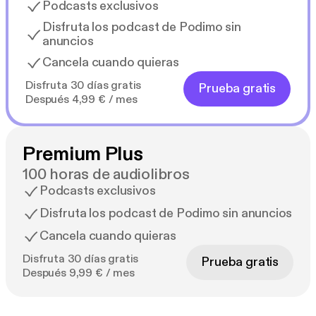
Podcasts exclusivos
Disfruta los podcast de Podimo sin
anuncios
Cancela cuando quieras
Disfruta 30 días gratis
Prueba gratis
Después 4,99 € / mes
Premium Plus
100 horas de audiolibros
Podcasts exclusivos
Disfruta los podcast de Podimo sin anuncios
Cancela cuando quieras
Disfruta 30 días gratis
Prueba gratis
Después 9,99 € / mes