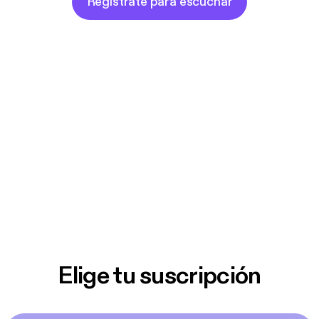
Regístrate para escuchar
Elige tu suscripción