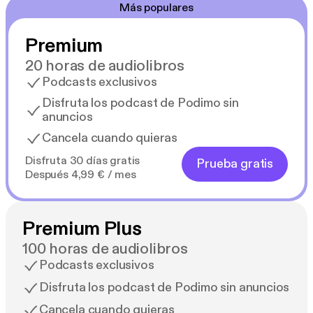
Más populares
Premium
20 horas de audiolibros
Podcasts exclusivos
Disfruta los podcast de Podimo sin
anuncios
Cancela cuando quieras
Disfruta 30 días gratis
Prueba gratis
Después 4,99 € / mes
Premium Plus
100 horas de audiolibros
Podcasts exclusivos
Disfruta los podcast de Podimo sin anuncios
Cancela cuando quieras