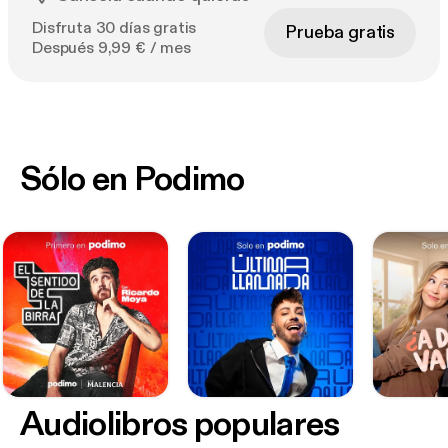
Disfruta 30 días gratis
Prueba gratis
Después 9,99 € / mes
Sólo en Podimo
Audiolibros populares