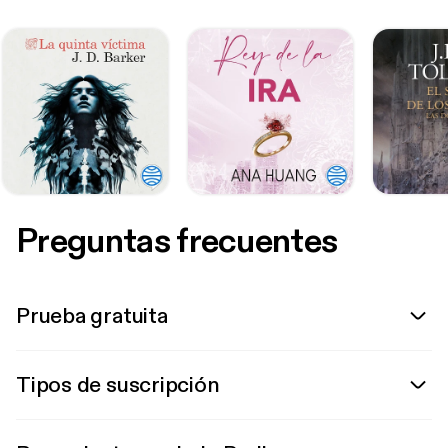
Preguntas frecuentes
Prueba gratuita
Tipos de suscripción