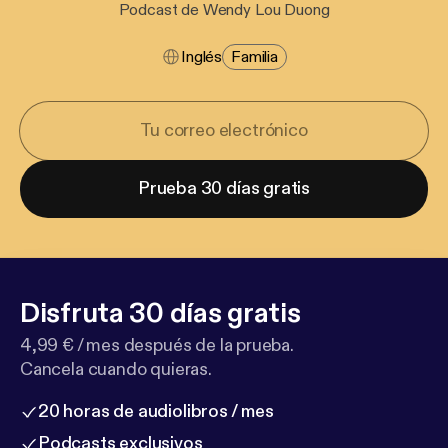
Podcast de Wendy Lou Duong
Inglés
Familia
Prueba 30 días gratis
Disfruta 30 días gratis
4,99 € / mes después de la prueba.
Cancela cuando quieras.
20 horas de audiolibros / mes
Podcasts exclusivos