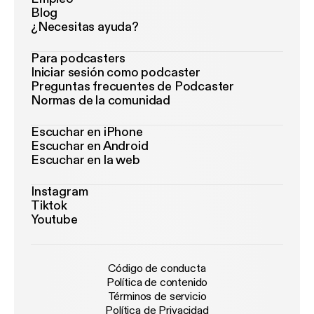
Blog
¿Necesitas ayuda?
Para podcasters
Iniciar sesión como podcaster
Preguntas frecuentes de Podcaster
Normas de la comunidad
Escuchar en iPhone
Escuchar en Android
Escuchar en la web
Instagram
Tiktok
Youtube
Código de conducta
Política de contenido
Términos de servicio
Política de Privacidad