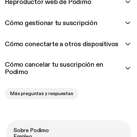
Reproductor web de Podimo
Cómo gestionar tu suscripción
Cómo conectarte a otros dispositivos
Cómo cancelar tu suscripción en
Podimo
Más preguntas y respuestas
Sobre Podimo
Empleo