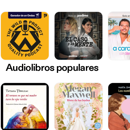
Audiolibros populares