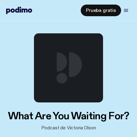
Prueba gratis
What Are You Waiting For?
Podcast de Victoria Olson