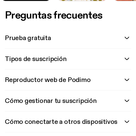
Preguntas frecuentes
Prueba gratuita
Tipos de suscripción
Reproductor web de Podimo
Cómo gestionar tu suscripción
Cómo conectarte a otros dispositivos