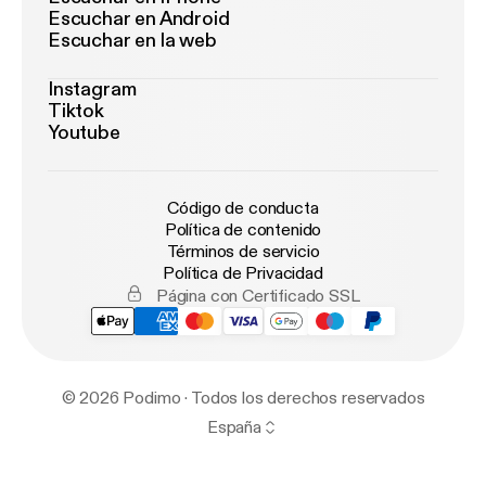
Escuchar en Android
Escuchar en la web
Instagram
Tiktok
Youtube
Código de conducta
Política de contenido
Términos de servicio
Política de Privacidad
Página con Certificado SSL
© 2026 Podimo · Todos los derechos reservados
España