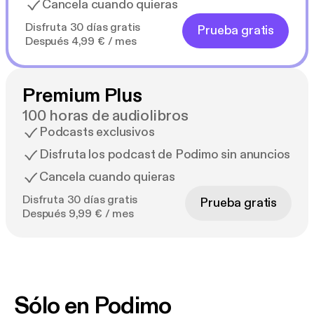
Cancela cuando quieras
Disfruta 30 días gratis
Prueba gratis
Después 4,99 € / mes
Premium Plus
100 horas de audiolibros
Podcasts exclusivos
Disfruta los podcast de Podimo sin anuncios
Cancela cuando quieras
Disfruta 30 días gratis
Prueba gratis
Después 9,99 € / mes
Sólo en Podimo