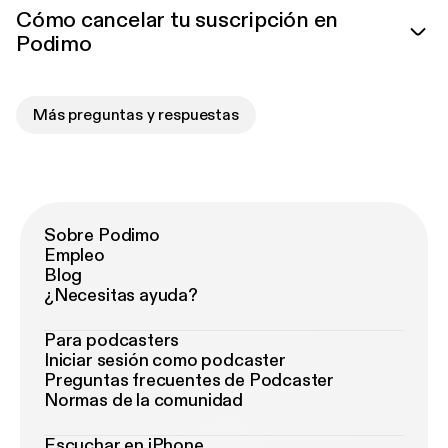
Cómo cancelar tu suscripción en
Podimo
Más preguntas y respuestas
Sobre Podimo
Empleo
Blog
¿Necesitas ayuda?
Para podcasters
Iniciar sesión como podcaster
Preguntas frecuentes de Podcaster
Normas de la comunidad
Escuchar en iPhone