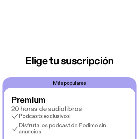
Elige tu suscripción
Más populares
Premium
20 horas de audiolibros
Podcasts exclusivos
Disfruta los podcast de Podimo sin
anuncios