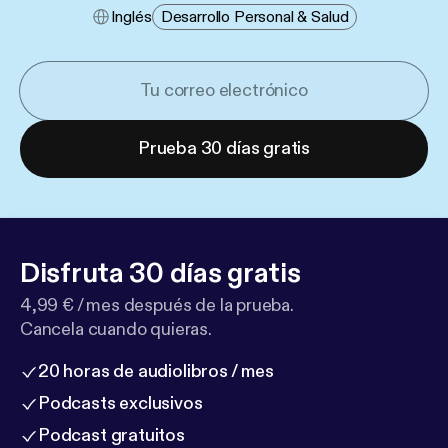
Inglés
Desarrollo Personal & Salud
Prueba 30 días gratis
Disfruta 30 días gratis
4,99 € / mes después de la prueba.
Cancela cuando quieras.
20 horas de audiolibros / mes
Podcasts exclusivos
Podcast gratuitos