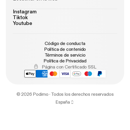
Instagram
Tiktok
Youtube
Código de conducta
Política de contenido
Términos de servicio
Política de Privacidad
Página con Certificado SSL
© 2026 Podimo · Todos los derechos reservados
España