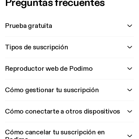
Preguntas frecuentes
Prueba gratuita
Tipos de suscripción
Reproductor web de Podimo
Cómo gestionar tu suscripción
Cómo conectarte a otros dispositivos
Cómo cancelar tu suscripción en