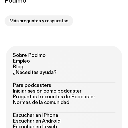
Podimo
Más preguntas y respuestas
Sobre Podimo
Empleo
Blog
¿Necesitas ayuda?
Para podcasters
Iniciar sesión como podcaster
Preguntas frecuentes de Podcaster
Normas de la comunidad
Escuchar en iPhone
Escuchar en Android
Escuchar en la web