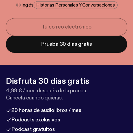
Inglés
Historias Personales Y Conversaciones
Prueba 30 días gratis
Disfruta 30 días gratis
4,99 € / mes después de la prueba.
Cancela cuando quieras.
20 horas de audiolibros / mes
Podcasts exclusivos
Podcast gratuitos