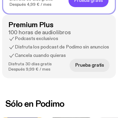
Prueba gratis
Después 4,99 € / mes
Premium Plus
100 horas de audiolibros
Podcasts exclusivos
Disfruta los podcast de Podimo sin anuncios
Cancela cuando quieras
Disfruta 30 días gratis
Prueba gratis
Después 9,99 € / mes
Sólo en Podimo