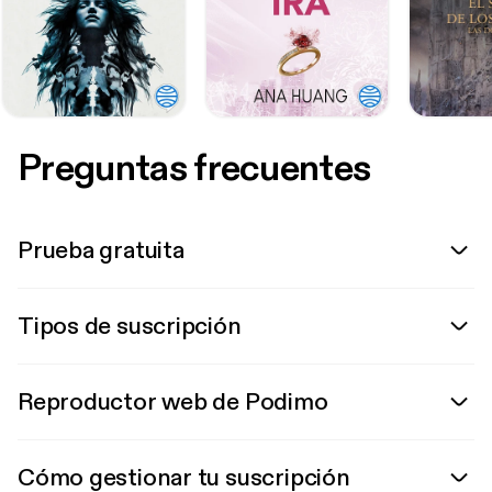
Preguntas frecuentes
Prueba gratuita
Tipos de suscripción
Reproductor web de Podimo
Cómo gestionar tu suscripción