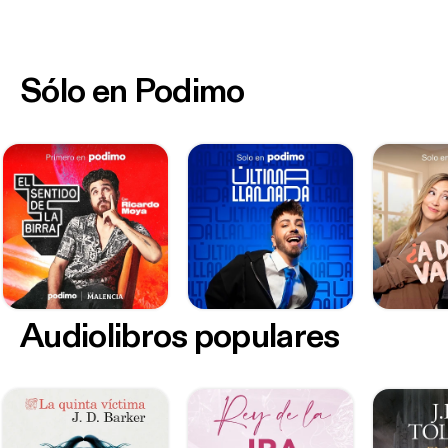
Sólo en Podimo
Audiolibros populares