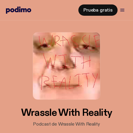
Prueba gratis
Wrassle With Reality
Podcast de Wrassle With Reality