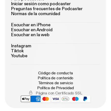
Iniciar sesión como podcaster
Preguntas frecuentes de Podcaster
Normas de la comunidad
Escuchar en iPhone
Escuchar en Android
Escuchar en la web
Instagram
Tiktok
Youtube
Código de conducta
Política de contenido
Términos de servicio
Política de Privacidad
Página con Certificado SSL