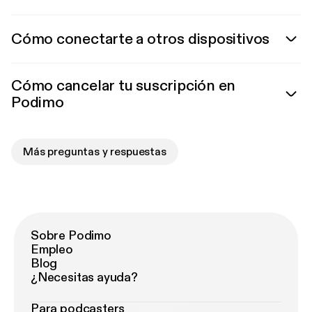
Cómo conectarte a otros dispositivos
Cómo cancelar tu suscripción en
Podimo
Más preguntas y respuestas
Sobre Podimo
Empleo
Blog
¿Necesitas ayuda?
Para podcasters