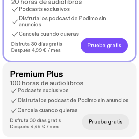
20 horas de audiolibros
Podcasts exclusivos
Disfruta los podcast de Podimo sin
anuncios
Cancela cuando quieras
Disfruta 30 días gratis
Prueba gratis
Después 4,99 € / mes
Premium Plus
100 horas de audiolibros
Podcasts exclusivos
Disfruta los podcast de Podimo sin anuncios
Cancela cuando quieras
Disfruta 30 días gratis
Prueba gratis
Después 9,99 € / mes