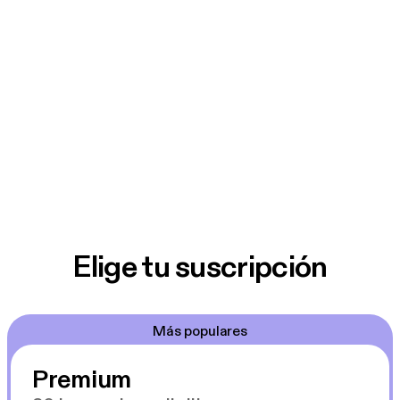
Elige tu suscripción
Más populares
Premium