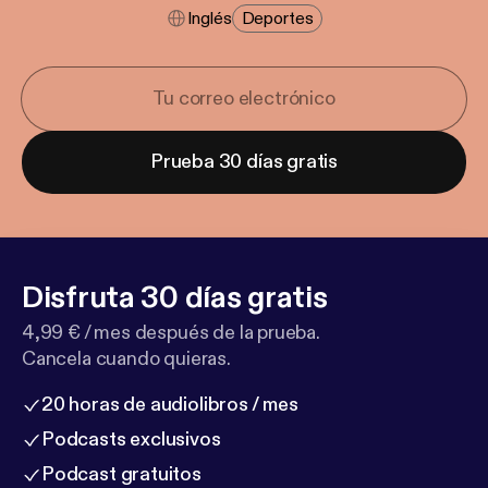
Inglés
Deportes
Prueba 30 días gratis
Disfruta 30 días gratis
4,99 € / mes después de la prueba.
Cancela cuando quieras.
20 horas de audiolibros / mes
Podcasts exclusivos
Podcast gratuitos