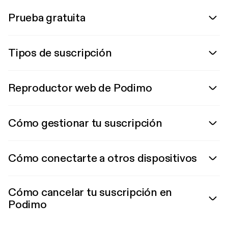
Prueba gratuita
Tipos de suscripción
Reproductor web de Podimo
Cómo gestionar tu suscripción
Cómo conectarte a otros dispositivos
Cómo cancelar tu suscripción en
Podimo