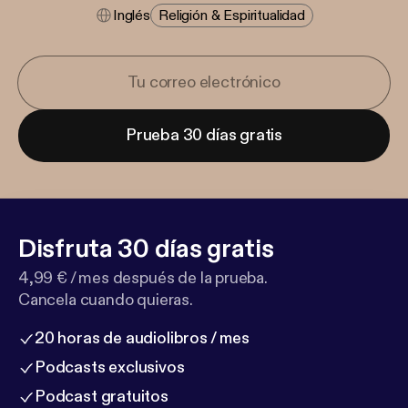
Inglés
Religión & Espiritualidad
Prueba 30 días gratis
Disfruta 30 días gratis
4,99 € / mes después de la prueba.
Cancela cuando quieras.
20 horas de audiolibros / mes
Podcasts exclusivos
Podcast gratuitos