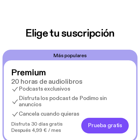
Elige tu suscripción
Más populares
Premium
20 horas de audiolibros
Podcasts exclusivos
Disfruta los podcast de Podimo sin
anuncios
Cancela cuando quieras
Disfruta 30 días gratis
Prueba gratis
Después 4,99 € / mes