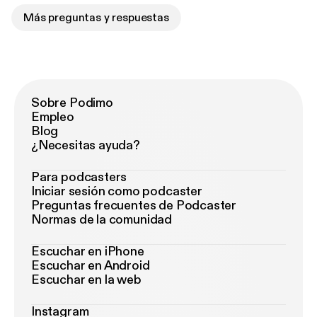
Más preguntas y respuestas
Sobre Podimo
Empleo
Blog
¿Necesitas ayuda?
Para podcasters
Iniciar sesión como podcaster
Preguntas frecuentes de Podcaster
Normas de la comunidad
Escuchar en iPhone
Escuchar en Android
Escuchar en la web
Instagram