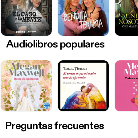
Audiolibros populares
Preguntas frecuentes