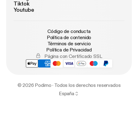
Tiktok
Youtube
Código de conducta
Política de contenido
Términos de servicio
Política de Privacidad
Página con Certificado SSL
© 2026 Podimo · Todos los derechos reservados
España