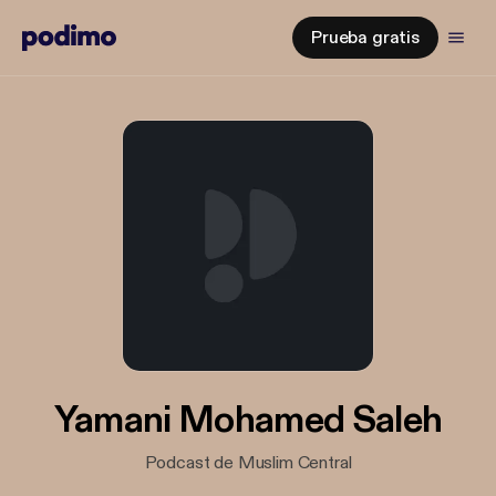
Prueba gratis
Yamani Mohamed Saleh
Podcast de Muslim Central