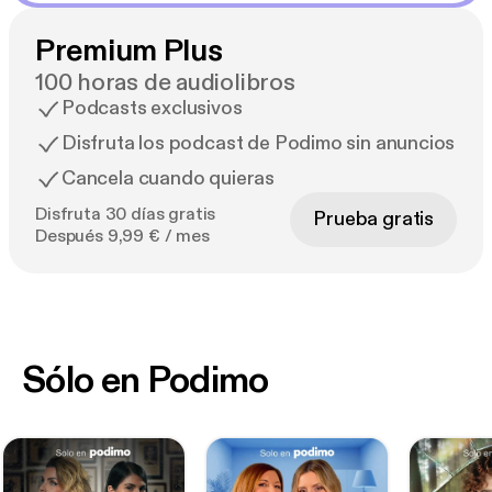
Premium Plus
100 horas de audiolibros
Podcasts exclusivos
Disfruta los podcast de Podimo sin anuncios
Cancela cuando quieras
Disfruta 30 días gratis
Prueba gratis
Después 9,99 € / mes
Sólo en Podimo