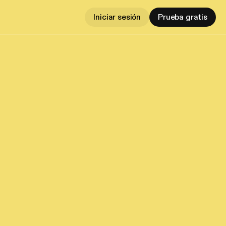
Iniciar sesión
Prueba gratis