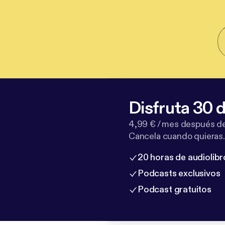
Disfruta 30 d
4,99 € / mes después de
Cancela cuando quieras.
20 horas de audiolibr
Podcasts exclusivos
Podcast gratuitos