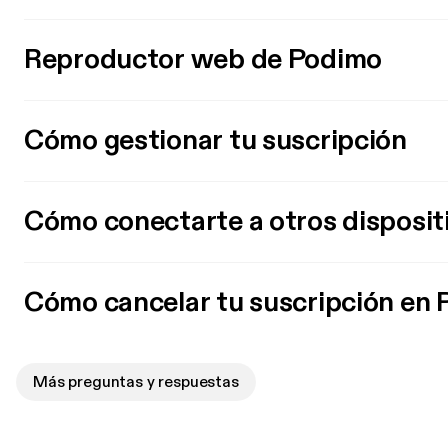
Reproductor web de Podimo
Cómo gestionar tu suscripción
Cómo conectarte a otros disposit
Cómo cancelar tu suscripción en
Más preguntas y respuestas