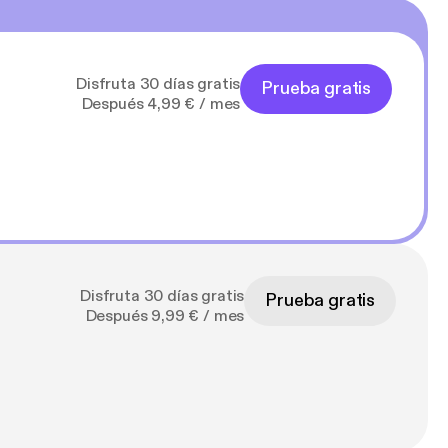
Disfruta 30 días gratis
Prueba gratis
Después 4,99 € / mes
Disfruta 30 días gratis
Prueba gratis
Después 9,99 € / mes