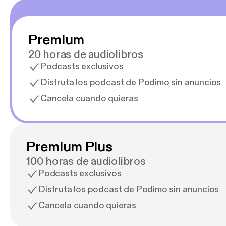
Premium
20 horas de audiolibros
Podcasts exclusivos
Disfruta los podcast de Podimo sin anuncios
Cancela cuando quieras
Premium Plus
100 horas de audiolibros
Podcasts exclusivos
Disfruta los podcast de Podimo sin anuncios
Cancela cuando quieras