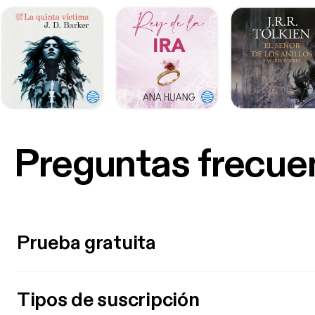
Preguntas frecue
Prueba gratuita
Tipos de suscripción