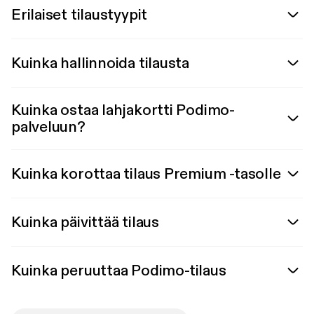
Erilaiset tilaustyypit
Kuinka hallinnoida tilausta
Kuinka ostaa lahjakortti Podimo-
palveluun?
Kuinka korottaa tilaus Premium -tasolle
Kuinka päivittää tilaus
Kuinka peruuttaa Podimo-tilaus