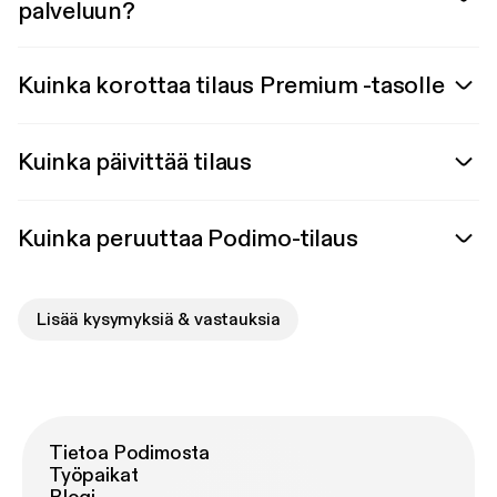
palveluun?
Kuinka korottaa tilaus Premium -tasolle
Kuinka päivittää tilaus
Kuinka peruuttaa Podimo-tilaus
Lisää kysymyksiä & vastauksia
Tietoa Podimosta
Työpaikat