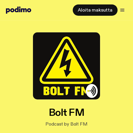
Aloita maksutta
Bolt FM
Podcast by Bolt FM