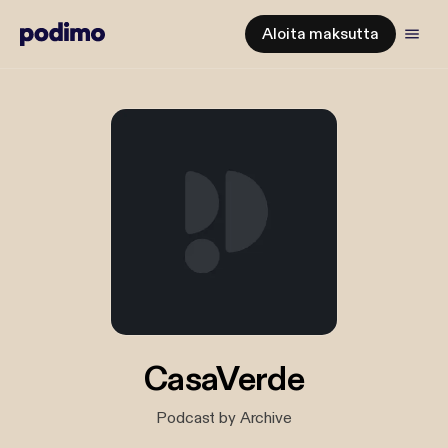
Aloita maksutta
CasaVerde
Podcast by Archive