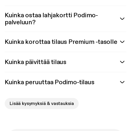
Kuinka ostaa lahjakortti Podimo-
palveluun?
Kuinka korottaa tilaus Premium -tasolle
Kuinka päivittää tilaus
Kuinka peruuttaa Podimo-tilaus
Lisää kysymyksiä & vastauksia