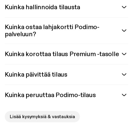
Kuinka hallinnoida tilausta
Kuinka ostaa lahjakortti Podimo-
palveluun?
Kuinka korottaa tilaus Premium -tasolle
Kuinka päivittää tilaus
Kuinka peruuttaa Podimo-tilaus
Lisää kysymyksiä & vastauksia