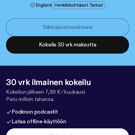
Englanti
Henkilökohtaiset Tarinat
Kokeile 30 vrk maksutta
30 vrk ilmainen kokeilu
Kokeilun jälkeen 7,99 € / kuukausi.
Peru milloin tahansa.
Podimon podcastit
Lataa offline-käyttöön